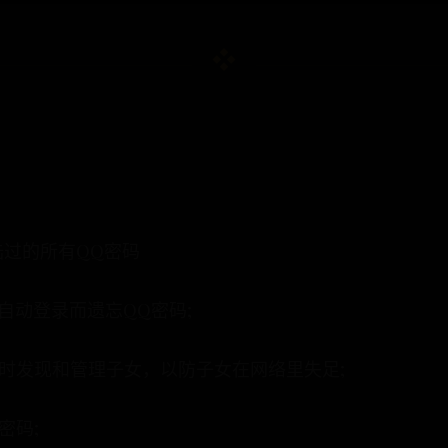
陆过的所有QQ密码
自动登录而遗忘QQ密码;
及时发现和管理子女，以防子女在网络里失足;
密码;