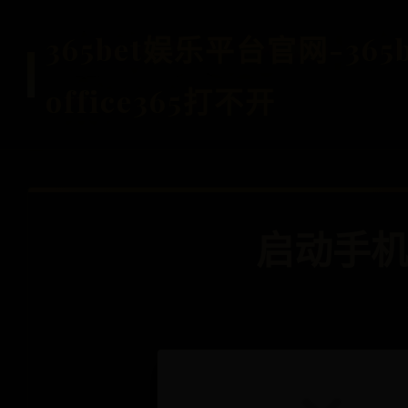
365bet娱乐平台官网-36
office365打不开
启动手机