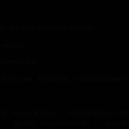
途径，由此软件造成的任何后果与作者无关！
z=883920727
能把她的Q恢复?
同意才可以恢复。若拉进黑名单，一切的验证消息都收不
界面，点击右上角的添加；2、然后我们会看到内一个搜
；3、进入之后，点击qq悄悄话团队第二个4、进入qq