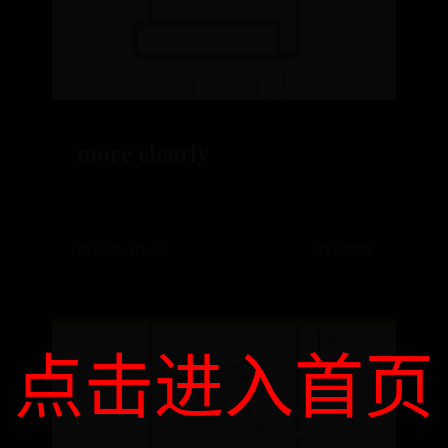
more clearly
📅 2026-07-28
✍️ admin
点击进入首页