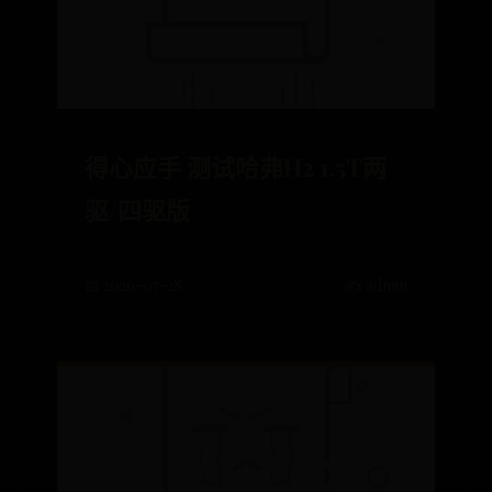
得心应手 测试哈弗H2 1.5T两
驱/四驱版
📅 2026-07-28
✍️ admin