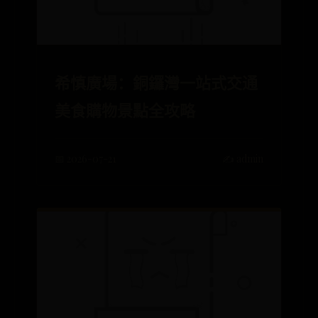
希慎廣場：銅鑼灣一站式交通
美食購物景點全攻略
📅 2026-07-21
✍️ admin