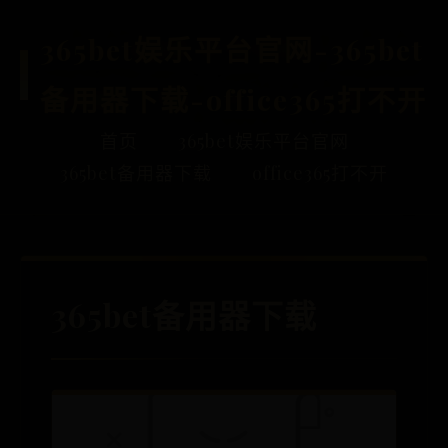
365bet娱乐平台官网-365bet
备用器下载-office365打不开
首页
365bet娱乐平台官网
365bet备用器下载
office365打不开
365bet备用器下载