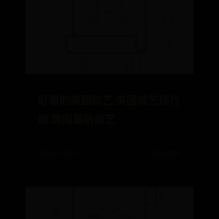
好看的美国综艺,美国综艺排行
榜,美国最新综艺
📅 2026-08-02
✍️ admin