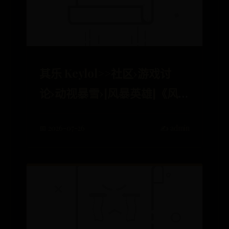
其乐 Keylol>>社区›游戏讨
论›动视暴雪›[风暴英雄]《风暴
英雄》现行版本说明－2025 年
📅 2026-07-26
✍️ admin
10 月 1 日前端太渣宽版显示收
藏主题复制链接