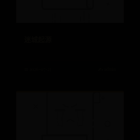
迷城起源
📅 2026-07-23
✍️ admin