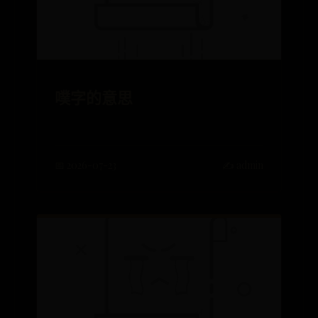
噗字的意思
📅 2026-07-23
✍️ admin