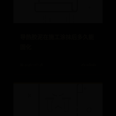
导热胶泥在施工涂抹后多久能
固化
📅 2026-07-28
✍️ admin