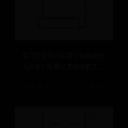
玄门三圣和火云洞三圣皇是什
么关系？你看三清和道教三祖
都是谁
📅 2026-08-01
✍️ admin