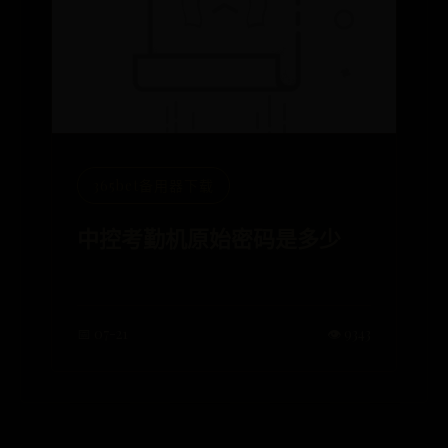
365bet备用器下载
中控考勤机原始密码是多少
📅 07-21
👁️ 9343