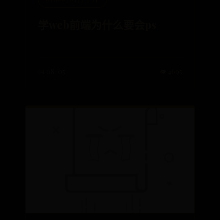
学web前端为什么要会ps
📅 08-05
👁️ 4695