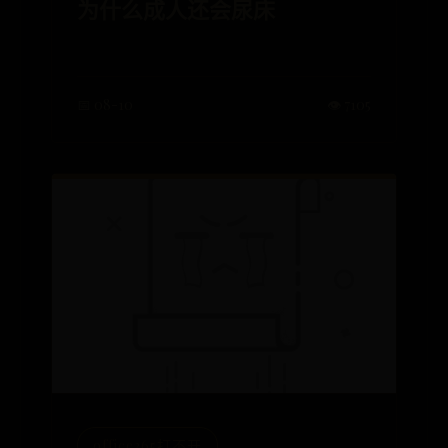
为什么成人还会尿床
📅 08-10
👁️ 7105
office365打不开