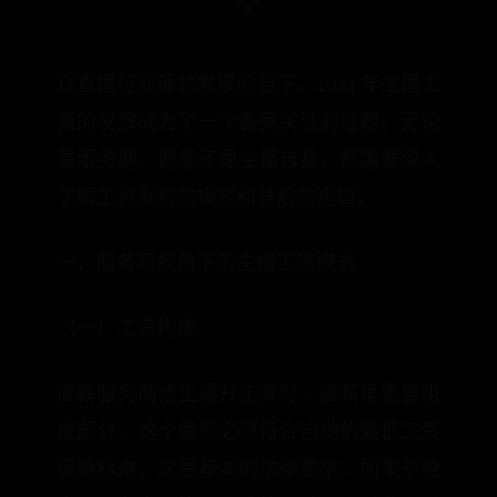
在直播行业蓬勃发展的当下，2024 年主播工
资的发放成为了一个备受关注的话题。无论
是服务商、商家还是主播自身，都需要深入
了解工资发放的模式和背后的逻辑。
一、服务商视角下的主播工资模式
（一）工资构成
底薪服务商给主播开工资时，底薪是重要组
成部分。这个底薪必须符合当地的最低工资
保障标准，这是基本的法律要求。如果不遵