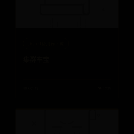
365bet备用器下载
集群车宝
📅 07-13
👁️ 4025