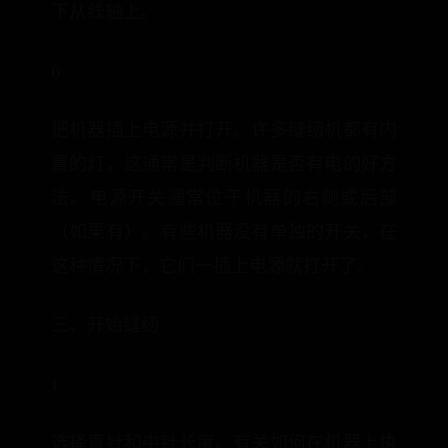
下从线轴上。
6
把机器插上电源并打开。许多缝纫机都有内
置的灯，这通常是判断机器是否有电的好方
法。电源开关通常位于机器的右侧或后部
（如果有）。有些机器没有单独的开关，在
这种情况下，它们一插上电源就打开了。
三、开始缝纫
1
选择直针和中针长度。有关如何在机器上执