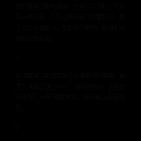
抓住两条线的松脱端。在最初的几针，你需
要一直抓着，以防止他们退回到面料里。缝
了一小段距离后，你就可以放手，用双手控
制布料和机器。
4
踩下踏板。脚踏板是你的速度控制装置。就
像汽车里的油门一样，你踩得越猛，你就跑
得越快。一开始慢慢推，刚好能让机器运
转。
5