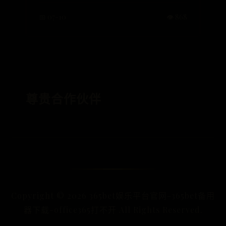
权分配 抚养权争议再起
📅 07-10
👁️ 868
尊贵合作伙伴
Copyright ©
2026
365bet娱乐平台官网-365bet备用
器下载-office365打不开 All Rights Reserved.