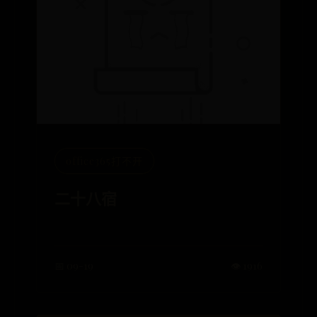
office365打不开
二十八宿
📅 09-19
👁️ 1916