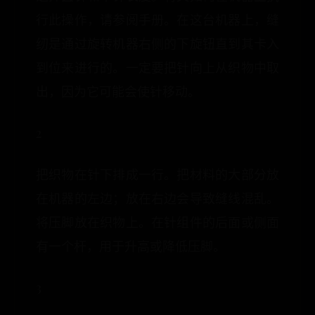
行此操作，请参阅手册。在这台机器上，缝
纫是通过旋转机器右侧的下旋钮直到其卡入
到位来进行的。一定要把针向上从织物中取
出，因为它可能会使针移动。
2
把织物在针下排成一行。把材料的大部分放
在机器的左边；放在右边会导致缝线混乱。
将压脚放在织物上。在针组件的后面或侧面
有一个杆，用于升高或降低压脚。
3