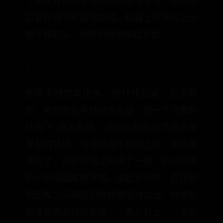
下螺纹并将其穿过顶部的螺纹导管，然后沿
拉紧杆向下和周围拉动。机器上应该印上小
数字和箭头，说明机器的穿线方式。
5
把两条线都拿出来。把针线拉紧，左手朝
你。用你的右手转动方向盘，使一个完整的
针向下/向上旋转。现在拉起你仍然用左手
握着的针线。当线针向下和向上时，底线被
夹住了，现在在线上形成了一圈。拉动线圈
的一侧提起底线尾部，或松开针线，在压脚
和压板之间用剪刀将线圈底线拉出。你现在
应该有两条线的末端，一条从针上，一条从