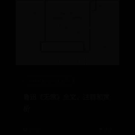
365bet娱乐平台官网
鲁迅《无常》全文、注释和赏
析
📅 10-02
👁️ 3818