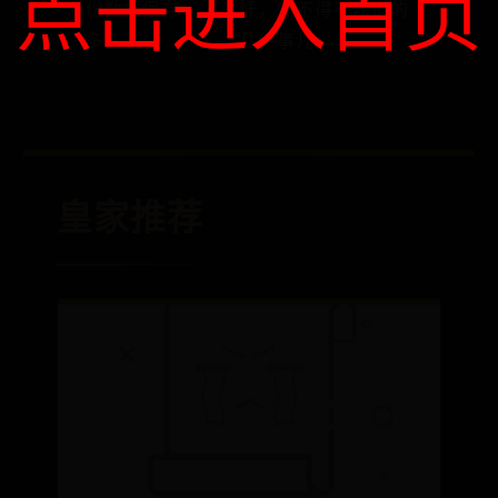
点击进入首页
份数据保存
忏，你不得不知道的
多久？
几件事儿 →
皇家推荐