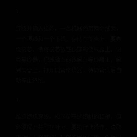
3
缠绕并插入梭芯。一台机器使用两个线源，
一个顶线和一个下线，存储在筒管上。要卷
绕梭芯，请将梭芯放在顶部的绕线器上。沿
着导纱器，把线轴上的线绕在导纱器上，绕
到筒管上。打开筒管绕线器，待筒管满后自
动停止绕线。
4
给缝纫机穿线。梭芯位于缝纫机的顶部，但
必须解开并附在针上。要执行此操作，请取