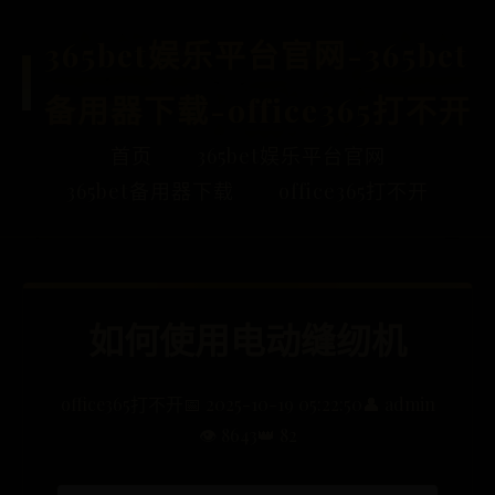
365bet娱乐平台官网-365bet
备用器下载-office365打不开
首页
365bet娱乐平台官网
365bet备用器下载
office365打不开
如何使用电动缝纫机
office365打不开
📅 2025-10-19 05:22:50
👤 admin
👁️ 8643
👑 82