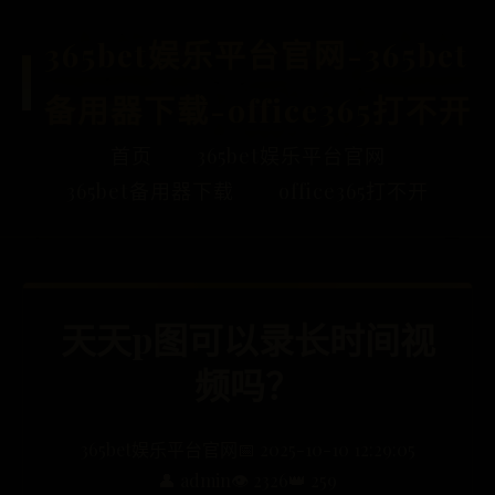
365bet娱乐平台官网-365bet
备用器下载-office365打不开
首页
365bet娱乐平台官网
365bet备用器下载
office365打不开
天天p图可以录长时间视
频吗？
365bet娱乐平台官网
📅 2025-10-10 12:29:05
👤 admin
👁️ 2326
👑 259