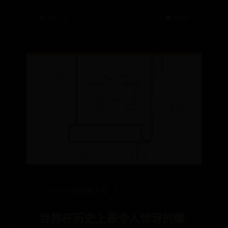
📅 08-21
👁️ 5609
365bet备用器下载
世界杯历史上最令人惊讶的爆