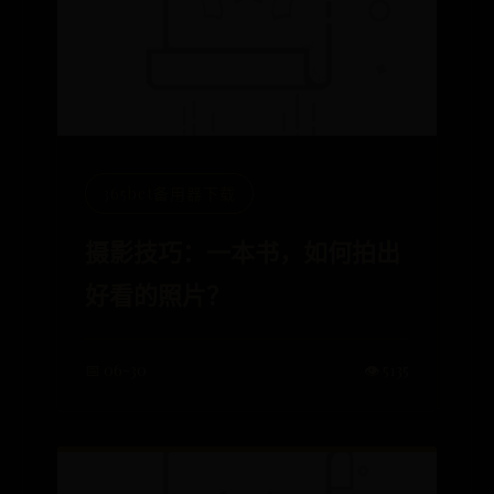
365bet备用器下载
摄影技巧：一本书，如何拍出
好看的照片？
📅 06-30
👁️ 5135