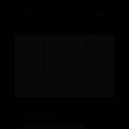
📅 07-05
👁️ 7353
office365打不开
萌犬便便便官方版下载