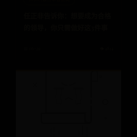
任正非告诉你：想要成为合格
的领导，你只需做好这3件事
📅 06-29
👁️ 4814