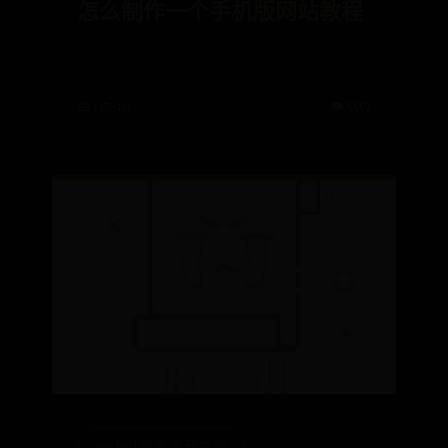
怎么制作一个手机版网站教程
📅 07-10
👁️ 5552
365bet娱乐平台官网