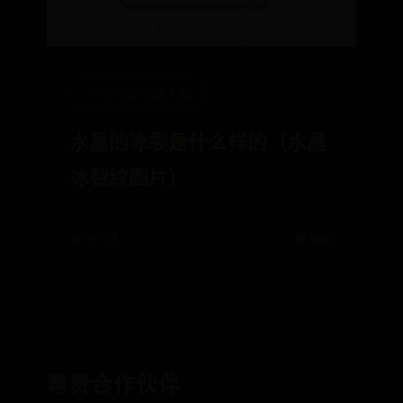
365bet备用器下载
水晶的冰裂是什么样的（水晶
冰裂纹图片）
📅 06-28
👁️ 1015
尊贵合作伙伴