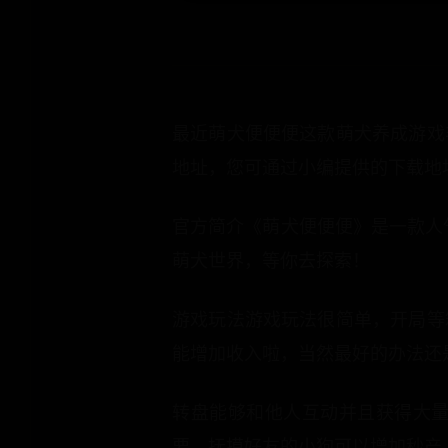
最近萌犬便便便这款萌犬养成游戏
地址，您可通过小编提供的下载地
官方简介《萌犬便便便》是一款人
萌犬世界，等你去探索！
游戏玩法游戏玩法很简单，开局等
能增加收入啦，当然最好的办法还
转盘能够和他人互动并且获得大
要，抚摸好友的小狗可以增加秒产