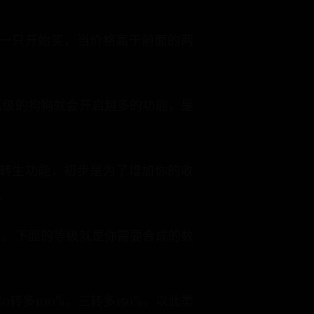
一只开始买，当价格高于前面的两
高级的狗狗就会开启越多的功能，是
转生功能，初步是为了增加你的收
。
了。下面的等级就是你需要合成的数
多100%，三转多150%，以此类