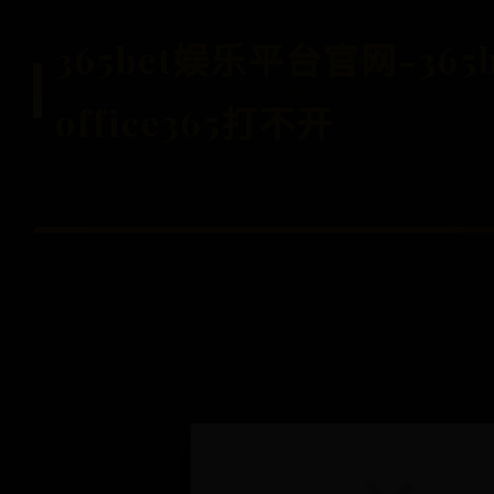
365bet娱乐平台官网-36
office365打不开