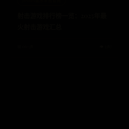
365bet娱乐平台官网
射击游戏排行榜一览：2025年最
火射击游戏汇总
📅 06-28
👁️ 3387