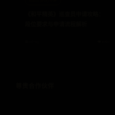
office365打不开
《和平精英》巡查员申请攻略：
段位要求与申请流程解析
📅 07-03
👁️ 1050
尊贵合作伙伴