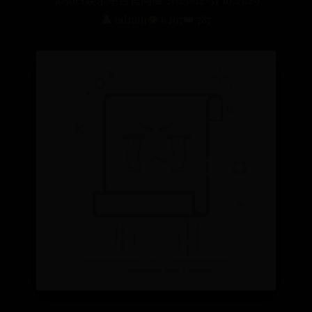
👤 admin
👁️ 6297
👑 787