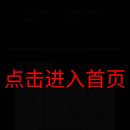
← 郭广昌详
乳房周边长好多痣
细资料
原因 →
皇家推荐
点击进入首页