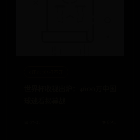
office365打不开
世界杯收视出炉：4600万中国
球迷看揭幕战
📅 07-21
👁️ 6954