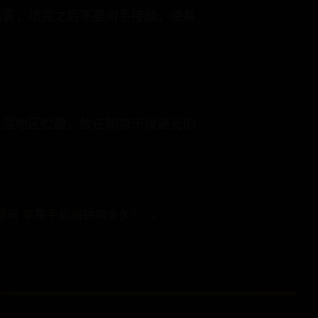
喷雾，喷完之后不要用手接触，使其
高温地区贮藏，放在阴凉干燥避光的
问题吗 苹果手机闹钟响多久？ →