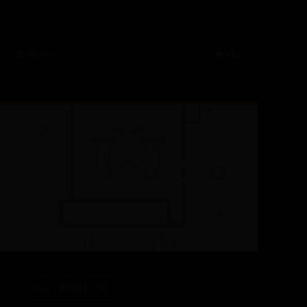
📅 06-30
👁️ 982
365bet备用器下载