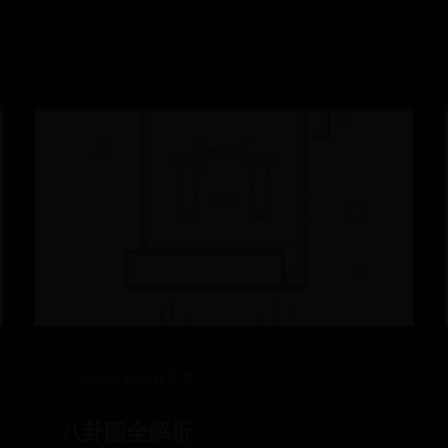
365bet备用器下载
八卦图全解析