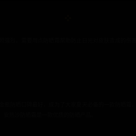
照强烈，需要用点防晒霜帮助防止日光对皮肤造成的伤
金瓶防晒口碑最好，成为了大家夏天必备的一款防晒霜
，安热沙防晒霜是一款优质的防晒产品。