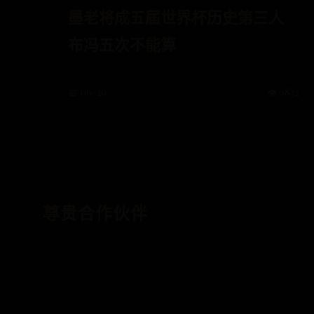
墨老将成五届世界杯历史第三人
布冯五次不能算
📅 06-29
👁️ 9832
尊贵合作伙伴