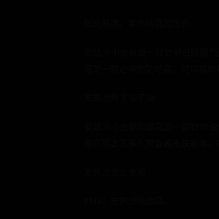
阳光暴晒、紫外线强烈场合。
安热沙小金瓶是一款针对日照强烈
霜是一款必带的防晒霜，可以帮助
安热沙用了油不油
安热沙小金瓶防晒霜是一款针对油
擦在脸上没多久就会被皮肤吸收，
安热沙怎么使用
材料：安热沙防晒霜。