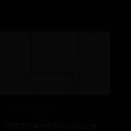
365bet娱乐平台官网
中国男足勇夺世界杯的梦幻之旅