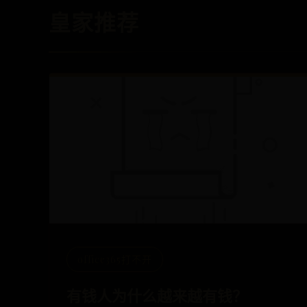
皇家推荐
office365打不开
有钱人为什么越来越有钱？