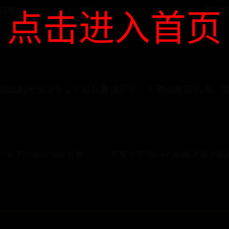
点击进入首页
摇瓶身，将安热沙防晒霜均匀的涂抹在皮肤上，如果是
。
封过的安热沙在12个月就要使用完，不建议放在低温、
利?夫子的进阶试炼答案
苹果升级到ios15能解决闹钟