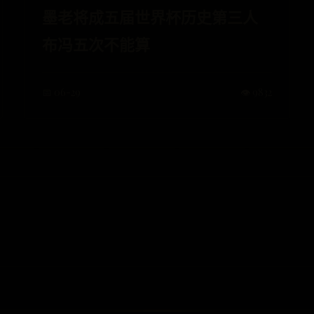
墨老将成五届世界杯历史第三人
布冯五次不能算
📅 06-29
👁️ 9832