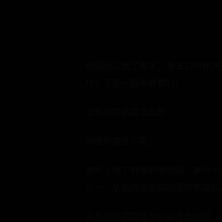
转眼间又到了夏天，夏天的时候光
样？下面一起来看看吧！
安热沙防晒霜怎么样
防晒效果还不错。
安热沙旗下有多款防晒霜，其中小
之一，从使用感受和防晒效果来说
安热沙防晒霜适合什么场合使用