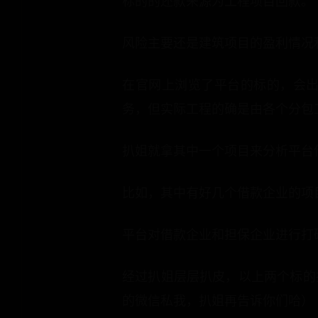
标的的还款来源为工程项目回款。
风险主要还是建筑项目的盈利情况
在官网上浏览了平台的标的，会
务，但实际工程的确是由各个分包
扒姐就拿其中一个项目来分析平台
比如，其中有好几个借款企业的项目用
平台对借款企业和担保企业进行打
经过扒姐层层扒皮，以上两个标的
的微信私我，扒姐再告诉你们哈）