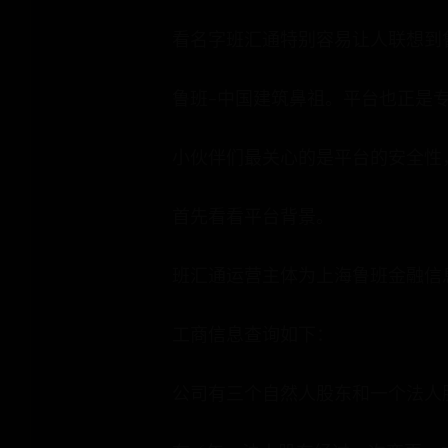
看名字班汇通特别容易让人联想到
鲁班-中国建筑鼻祖。平台也正是
小伙伴们最关心的是平台的安全性
首先看看平台背景。
班汇通运营主体为上海鲁班金融信息
工商信息查询如下：
公司有三个自然人股东和一个法人