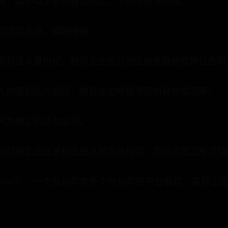
贷，其中以企业经营贷为主，个人经营贷为辅。
款项目用途，保障措施。
照和法人身份证，担保企业签订的应收账款债权转让合同
人的盈利能力如何，借款资金所投项目的具体情况等。
方为施工的总包公司。
项目施工企业承担兜底连带责任担保，提供优质工程项目
100万，一个总公司有多个分公司在平台借款，实际上