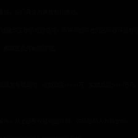
鲁班，班门弄斧的典故都知道吧。
专注建筑工程领域的借贷，不得不说平台的名字取得挺有
，那就正式开始测评吧。
服务有限公司，注册资金9000万，实缴资金7000万元
股东，从上面股权结构图可知，实际控制人为杨宝明。