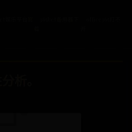
5bet娱乐平台官
365bet备用器下
office365打不
载
开
性分析。