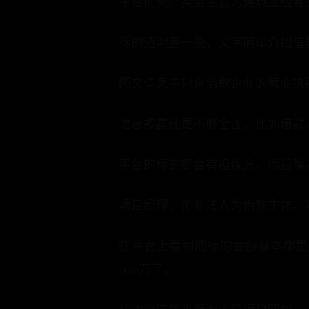
平台的资产类型主要为建筑业经营
标的透明度一般，文字简单介绍借
图文信息中包含借款企业的营业执
信息披露还是不够全面，比如借款
平台的标的都会有担保方，而担保
项目经理、企业法人为借款主体。
在平台上看到的标的金额基本都是
100万了。