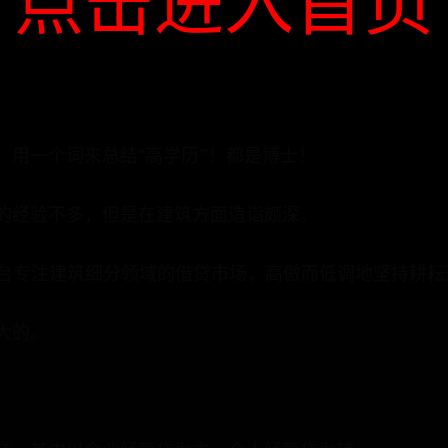
点击进入首页
，用一个词来总结“高学历”！都是博士！
的经验不多，但是在建筑方面造诣颇深。
平台专注建筑细分领域的借贷市场，高傲而低调地坚持耕耘
大的。