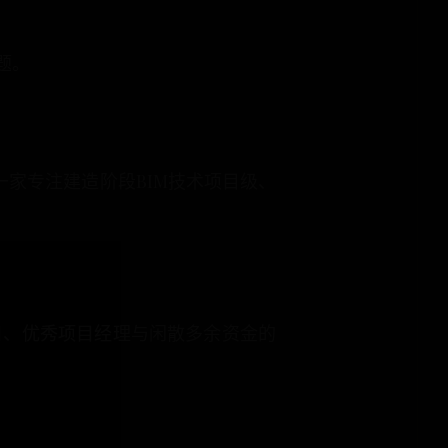
题。
一家专注建造阶段BIM技术项目级、
目、优秀项目经理与闲散多余资金的