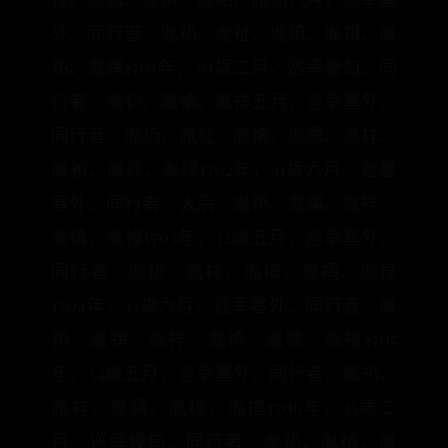
外。同行者：胤礽、胤祉、胤禛、胤祺、胤
祐、胤禩1701年，30歲二月，巡幸畿甸。同
行者：胤礽、胤禛、胤祥五月，巡幸塞外。
同行者：胤礽、胤祉、胤禛、胤禩、胤祥、
胤禎、胤禑、胤祿1702年，31歲六月，避暑
塞外。同行者：太后、胤礽、胤禛、胤祥、
胤禛、胤祿1703年，32歲五月，巡幸塞外。
同行者：胤礽、胤祥、胤禛、胤禑、胤祿
1704年，33歲六月，巡幸塞外。同行者：胤
礽、胤禩、胤祥、胤禛、胤禑、胤祿1705
年，34歲五月，巡幸塞外。同行者：胤礽、
胤祥、胤禑、胤祿、胤禮1706年，35歲二
月，巡幸畿甸。同行者：胤礽、胤禛、胤