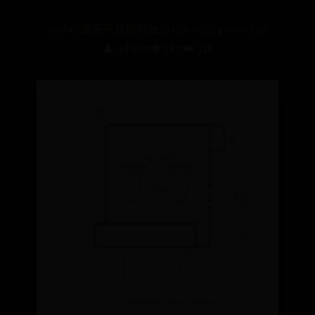
365bet娱乐平台官网
📅 2026-02-24 06:03:29
👤 admin
👁️ 5835
👑 318