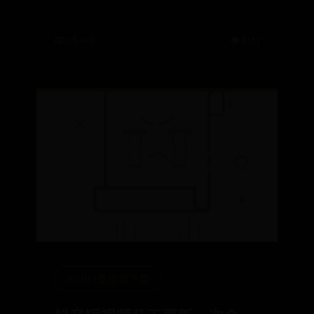
专业剪辑之路
📅 08-06
👁️ 8553
365bet备用器下载