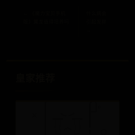
← 《魔力宝贝手机
什么病会
版》翼龙值得培养吗
引起发胖
→
皇家推荐