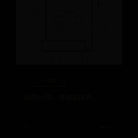
365bet备用器下载
获刑20年，李铁的底色
📅 07-15
👁️ 9391