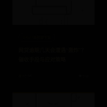
365bet备用器下载
网贷逾期几天会遭遇“轰炸”？
催收手段与应对策略
📅 07-08
👁️ 7922