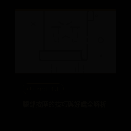
office365打不开
腿部按摩的技巧與好處全解析