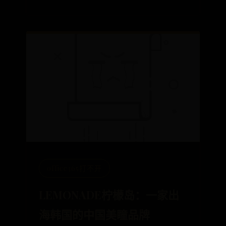
office365打不开
LEMONADE柠檬岛：一家出
海韩国的中国美瞳品牌