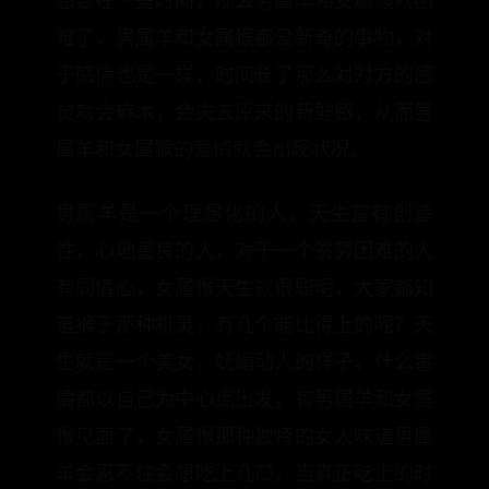
想要在一些时间，那么男属羊和女属猴就困
难了，男属羊和女属猴都爱新奇的事物，对
于感情也是一样，时间长了那么对对方的感
觉就会麻木，会失去原来的新鲜感，从而男
属羊和女属猴的爱情就会出现状况。
男属羊是一个理想化的人，天生富有创造
性，心地善良的人，对于一个贫穷困难的人
有同情心，女属猴天生就很聪明，大家都知
道猴子那种机灵，有几个能比得上的呢？天
生就是一个美女，妩媚动人的样子，什么事
情都以自己为中心点出发，有男属羊和女属
猴见面了，女属猴那种独特的女人味道男属
羊会忍不住会想吃上几口，当真正吃上的时