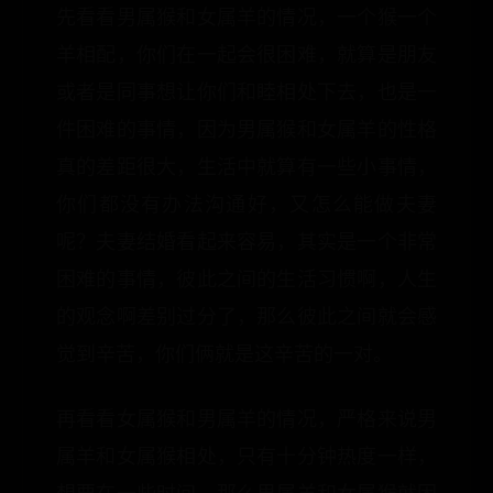
先看看男属猴和女属羊的情况，一个猴一个
羊相配，你们在一起会很困难，就算是朋友
或者是同事想让你们和睦相处下去，也是一
件困难的事情，因为男属猴和女属羊的性格
真的差距很大，生活中就算有一些小事情，
你们都没有办法沟通好，又怎么能做夫妻
呢？夫妻结婚看起来容易，其实是一个非常
困难的事情，彼此之间的生活习惯啊，人生
的观念啊差别过分了，那么彼此之间就会感
觉到辛苦，你们俩就是这辛苦的一对。
再看看女属猴和男属羊的情况，严格来说男
属羊和女属猴相处，只有十分钟热度一样，