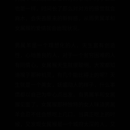
也是一样，时间长了那么对对方的感觉就会
麻木，会失去原来的新鲜感，从而男属羊和
女属猴的爱情就会出现状况。
男属羊是一个理想化的人，天生富有创造
性，心地善良的人，对于一个贫穷困难的人
有同情心，女属猴天生就很聪明，大家都知
道猴子那种机灵，有几个能比得上的呢？天
生就是一个美女，妩媚动人的样子，什么事
情都以自己为中心点出发，有男属羊和女属
猴见面了，女属猴那种独特的女人味道男属
羊会忍不住会想吃上几口，当真正吃上的时
候，又发现女属猴是一个城府太深的人，又