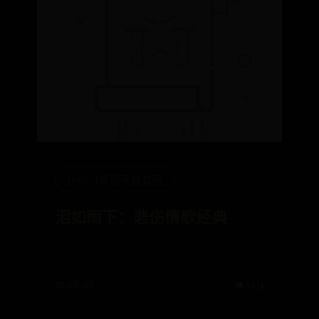
365bet娱乐平台官网
‎泪如雨下：悲伤情歌经典
📅 08-18
👁️ 5134