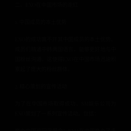
二、EXO在中国市场的走红
1. 中国成员的本土优势
EXO的成功离不开其中国成员的本土优势。
成员们精通中韩两国语言，能够更好地与中
国粉丝沟通，这使得EXO在中国市场迅速积
累起了庞大的粉丝群体。
2. 精心策划的宣传活动
为了在中国市场取得成功，SM娱乐公司为
EXO策划了一系列宣传活动。包括：
举办中国巡回演唱会：EXO在中国举办了多