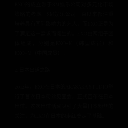
EXO的成立源于SM娱乐公司对多元化市场
策略的考虑。SM娱乐公司一直以来都注重
培养具有国际影响力的艺人，而EXO正是为
了满足这一需求而诞生的。EXO由两组子团
体组成，分别是EXO-K（韩国成员）和
EXO-M（中国成员）。
2. 日本出道之路
2012年，EXO在日本的AKASAKA STUDIO举
行了首次日本粉丝见面会，正式宣布在日本
出道。这次出道活动吸引了大量日本粉丝的
关注，为EXO在日本的走红奠定了基础。