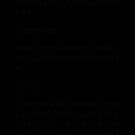
直保持着敬业精神，努力提升自己的演技和
歌唱实力。
3. 精准的市场定位
SM娱乐公司对EXO的市场定位十分精准，
使得EXO能够在短时间内在中国市场取得成
功。
四、结论
EXO的成功并非偶然，而是SM娱乐公司精
心策划和市场定位的结果。从日本出道到在
中国市场走红，EXO用实力证明了自己。相