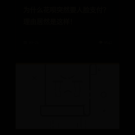
为什么花呗突然要人脸支付？
理由居然是这样！
📅 10-21
👁️ 9542