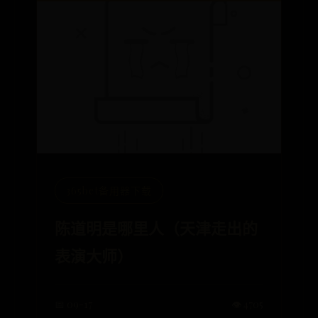
365bet备用器下载
陈道明是哪里人（天津走出的
表演大师）
📅 09-17
👁️ 4705