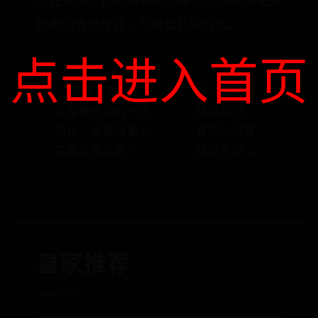
信在未来，EXO将继续为中国市场带来更多
优秀的音乐作品，与粉丝共同成长。
点击进入首页
← 魔兽世界：史上
史上最全的
造型最经典的十大
砗磲知识，
法杖，论颜值第二
看完你就是
款最恐怖如斯！
砗磲专家 →
皇家推荐