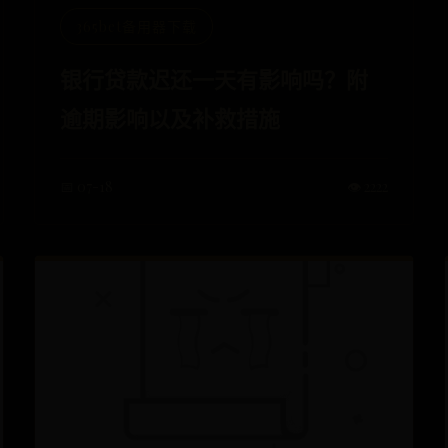
365bet备用器下载
银行贷款迟还一天有影响吗？附
逾期影响以及补救措施
📅 07-18
👁️ 2222