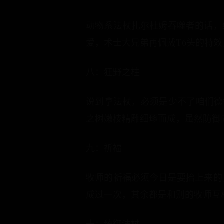
动物系法杖扎尔杜姆吞噬者的话，
爱，术士大兄弟再佩戴T6头的特
八：狂野之柱
说到拿法杖，必须是少不了咱们德
之树嫩枝精雕细琢而成，虽然防御
九：祈福
牧师的祈福必须今日是要抬上来的
成过一次，其余都是和别的牧师互