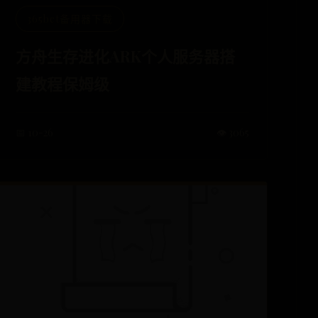
365bet备用器下载
方舟生存进化ARK个人服务器搭
建教程保姆级
📅 10-26
👁️ 3065