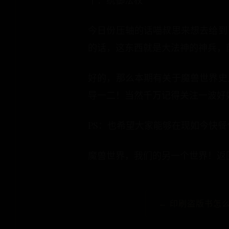
十：统御法杖
今日份压轴的话喵叔思来想去给到
的话，这东西就是大法神的神兵，
好的，那么本期有关于魔兽世界史
导一二！当然千万记得关注一波好
PS：也希望大家能够在现如今快
魔兽世界，我们的另一个世界！返
← 印刷盗版书怎