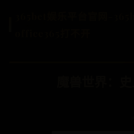
365bet娱乐平台官网-36
office365打不开
魔兽世界：史