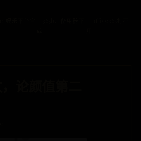
5bet娱乐平台官
365bet备用器下
office365打不
载
开
杖，论颜值第二
94