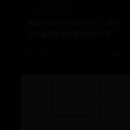
365bet备用器下载
揭秘SOLIDWORKS CAM：提升
加工编程效率的智能解决方案
📅 01-28
👁️ 8429