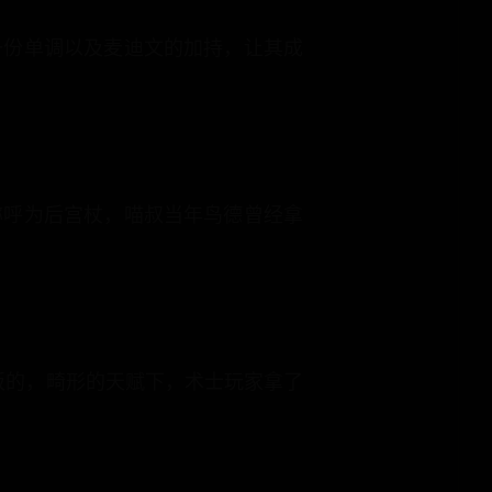
一份单调以及麦迪文的加持，让其成
称呼为后宫杖，喵叔当年鸟德曾经拿
花板的，畸形的天赋下，术士玩家拿了