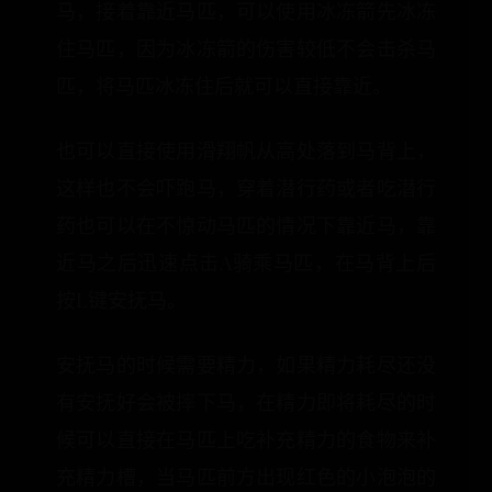
马，接着靠近马匹，可以使用冰冻箭先冰冻
住马匹，因为冰冻箭的伤害较低不会击杀马
匹，将马匹冰冻住后就可以直接靠近。
也可以直接使用滑翔帆从高处落到马背上，
这样也不会吓跑马，穿着潜行药或者吃潜行
药也可以在不惊动马匹的情况下靠近马，靠
近马之后迅速点击A骑乘马匹，在马背上后
按L键安抚马。
安抚马的时候需要精力，如果精力耗尽还没
有安抚好会被摔下马，在精力即将耗尽的时
候可以直接在马匹上吃补充精力的食物来补
充精力槽，当马匹前方出现红色的小泡泡的