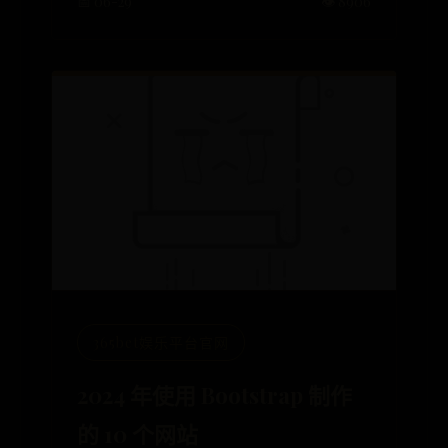
📅 06-29
👁️ 8906
365bet娱乐平台官网
2024 年使用 Bootstrap 制作
的 10 个网站