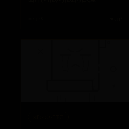
📅 07-18
👁️ 9748
office365打不开