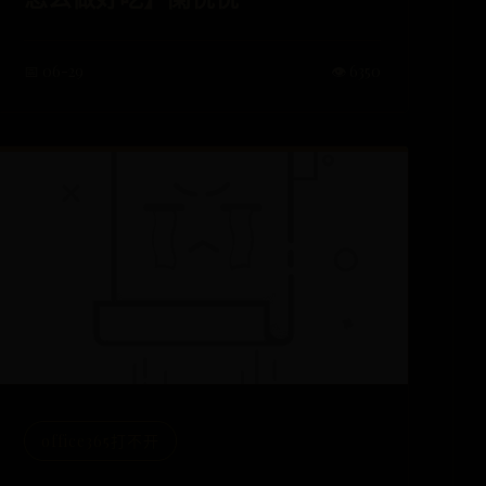
📅 06-29
👁️ 6350
office365打不开