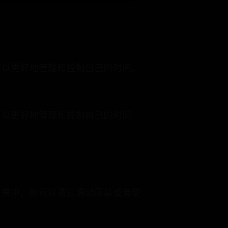
可以更好地管理和控制自己的时间。
可以更好地管理和控制自己的时间。
文件夹中，你可以通过滑动屏幕或者使