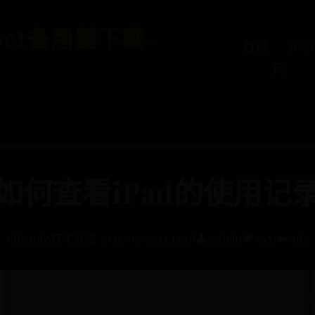
5bet备用器下载-
首页
36
网
如何查看iPad的使用记
office365打不开
📅 2025-07-19 12:12:26
👤 admin
👁️ 5453
👑 562