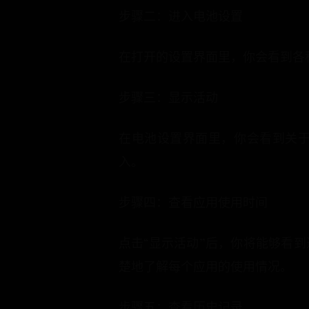
步骤二：进入电池设置
在打开的设置界面里，你会看到各
步骤三：显示活动
在电池设置界面里，你会看到关于
入。
步骤四：查看应用使用时间
点击“显示活动”后，你将能够看
楚地了解每个应用的使用情况。
步骤五：查看历史记录