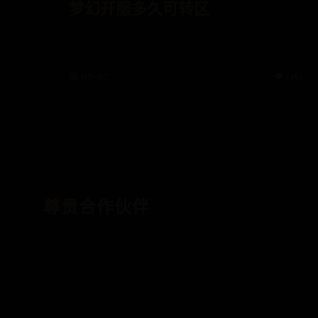
梦幻开服多久可转区
📅 07-07
👁️ 1151
尊贵合作伙伴