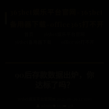
365bet娱乐平台官网-365bet
备用器下载-office365打不开
首页
365bet娱乐平台官网
365bet备用器下载
office365打不开
90后存款数据出炉，你
达标了吗？
365bet娱乐平台官网
📅 2025-06-29 22:33:03
👤 admin
👁️ 661
👑 478