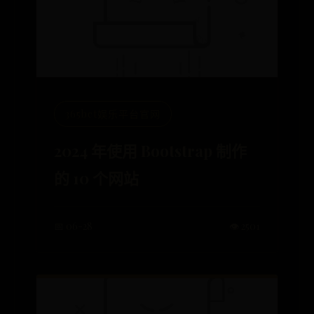
365bet娱乐平台官网
2024 年使用 Bootstrap 制作
的 10 个网站
📅 06-28
👁️ 2501