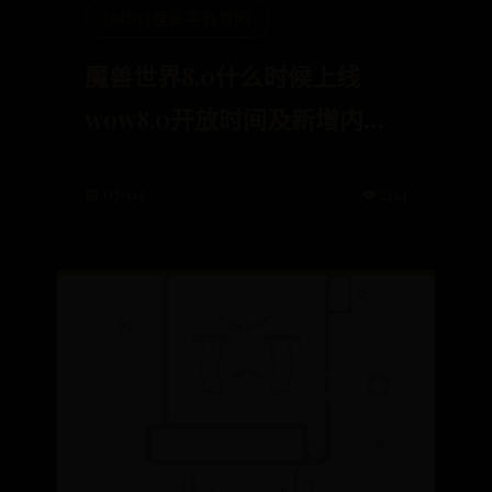
365bet娱乐平台官网
魔兽世界8.0什么时候上线
wow8.0开放时间及新增内容
一览
📅 07-04
👁️ 2114