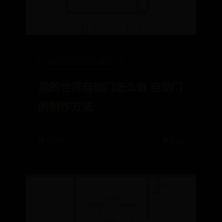
365bet娱乐平台官网
我的世界自动门怎么做 自动门
的制作方法
📅 07-07
👁️ 8234