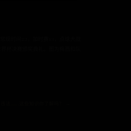
规时间2:2，加时赛1:1，点球大战
尔世界杯决赛颁奖典礼。图为梅西和队
违法……这些知识你了解吗？ →