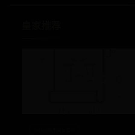
皇家推荐
365bet娱乐平台官网