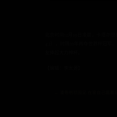
北京时间12月19日凌晨，卡塔尔世
4:2），时隔36年再夺世界杯冠
友捧起大力神杯。
【编辑：李太源】
← 潘粤明怼国足:在家自己踢着