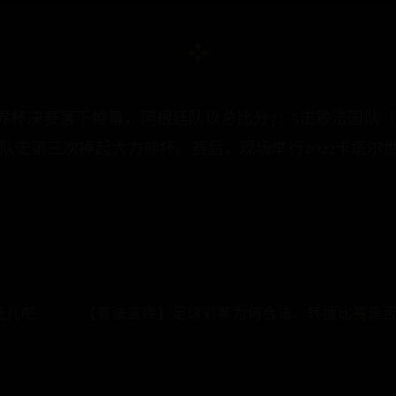
界杯决赛落下帷幕，阿根廷队以总比分7：5击败法国队（常
军，队史第三次捧起大力神杯。赛后，现场举行2022卡塔
玩儿吧
【普法宣传】足球彩票为何合法、转播比赛是否