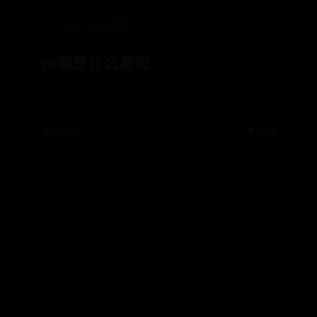
office365打不开
m端是什么意思
📅 07-02
👁️ 4133