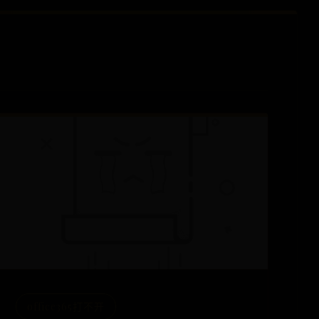
office365打不开