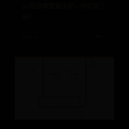
90后存款数据出炉，你达标了
吗？
📅 06-29
👁️ 661