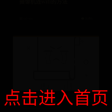
摄像机连wifi的方法
📅 07-01
👁️ 7086
点击进入首页
365bet娱乐平台官网