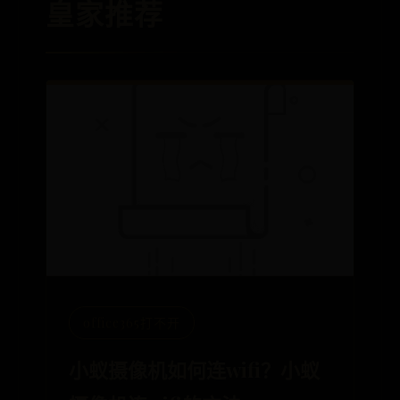
皇家推荐
office365打不开
小蚁摄像机如何连wifi？小蚁