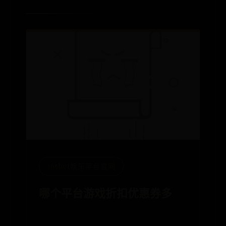
365bet娱乐平台官网
哪个平台游戏折扣优惠券多