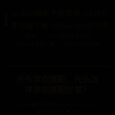
365bet娱乐平台官网-365bet
备用器下载-office365打不开
首页
365bet娱乐平台官网
365bet备用器下载
office365打不开
光头穿衣搭配，光头怎
样穿衣搭配好看？
365bet娱乐平台官网
📅 2025-07-12 12:24:34
👤 admin
👁️ 6114
👑 404