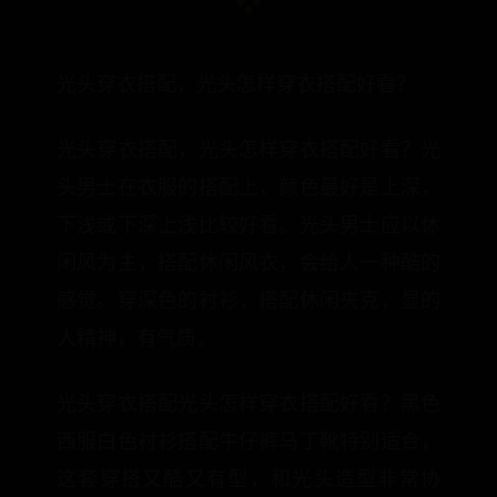
光头穿衣搭配，光头怎样穿衣搭配好看？
光头穿衣搭配，光头怎样穿衣搭配好看？光
头男士在衣服的搭配上，颜色最好是上深，
下浅或下深上浅比较好看。光头男士应以休
闲风为主，搭配休闲风衣，会给人一种酷的
感觉。穿深色的衬衫，搭配休闲夹克，显的
人精神，有气质。
光头穿衣搭配光头怎样穿衣搭配好看？黑色
西服白色衬衫搭配牛仔裤马丁靴特别适合，
这套穿搭又酷又有型，和光头造型非常协