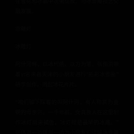
在雪花和冰晶中次第绽放，与冰雪雕技艺交
融发展。
雪雕灯
冰雕灯
阿什河畔，以冰代纸、以刀为笔，张伟洪带
着15名来自天津的小朋友进行“拓彩冰雪画”
研学创作，溅起冰花片片。
“咱们脚下踩着的叫阿什河，有人称其为金
朝的母亲河。一千年前，女真族人在这里制
作冰灯用来捕鱼，冰灯就是最早的冰雕。”
张伟洪一边雕刻一边为小朋友们讲解冰雪雕