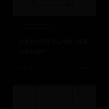
365bet备用器下载
水晶的冰裂是什么样的（水晶
冰裂纹图片）
📅 06-28
👁️ 1015