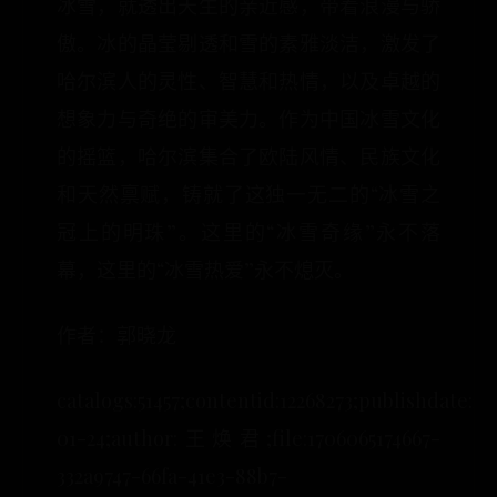
冰雪，就透出天生的亲近感，带着浪漫与骄
傲。冰的晶莹剔透和雪的素雅淡洁，激发了
哈尔滨人的灵性、智慧和热情，以及卓越的
想象力与奇绝的审美力。作为中国冰雪文化
的摇篮，哈尔滨集合了欧陆风情、民族文化
和天然禀赋，铸就了这独一无二的“冰雪之
冠上的明珠”。这里的“冰雪奇缘”永不落
幕，这里的“冰雪热爱”永不熄灭。
作者：郭晓龙
catalogs:51457;contentid:12268273;publishdate:20
01-24;author:王焕君;file:1706065174667-
332a9747-66fa-41e3-88b7-