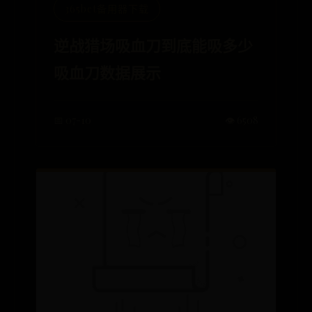
365bet备用器下载
逆战猎场吸血刀到底能吸多少
吸血刀数据展示
📅 07-10
👁️ 6508