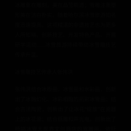
冰雕重在雕刻，美在晶莹剔透；雪雕注重塑
形美在洁白朴实。随着哈尔滨冰雪旅游知名
度迅速提高，这项精湛的非遗技艺也为更多
人所知晓。创新技艺、开发特色产品、开展
研学活动……冰雪旅游持续带动冰雪雕技艺
传承升温。
冰雪雕技艺传承人张伟洪
张伟洪结合冰版画、冰雪画和水彩画，创新
出了冰融幻化、冰彩相融的拓彩冰雪画；结
合古法陶瓷，创新出了让冰花“绽放”在瓷器
上的冰花瓷；结合纸雕和声光电，创新出了
畅销冰雪大世界文创商店的雪雕画。依托