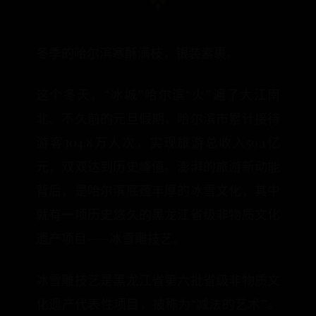
冬季的哈尔滨寒酥满枝，银装素裹。
这个冬天，“冰城”哈尔滨“火”遍了大江南
北。不久前的元旦假期，哈尔滨市累计接待
游客304.8万人次，实现旅游总收入59.1亿
元，双双达到历史峰值。澎湃的旅游新动能
背后，是哈尔滨底蕴丰厚的冰雪文化，其中
就有一项历史悠久的黑龙江省级非物质文化
遗产项目——冰雪雕技艺。
冰雪雕技艺是黑龙江省第六批省级非物质文
化遗产代表性项目，被称为“减法的艺术”。