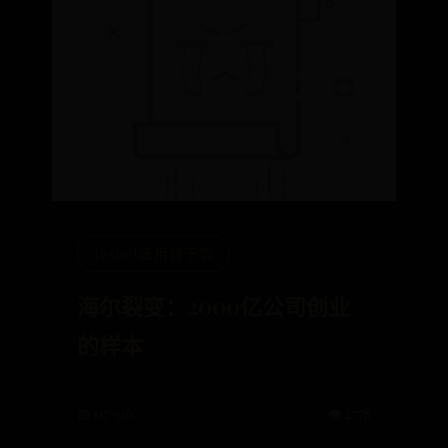
365bet备用器下载
海尔裂变：2000亿公司创业
的样本
📅 07-06
👁️ 2778