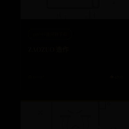
365bet备用器下载
ZAOZUO 造作
📅 09-07
👁️ 4702