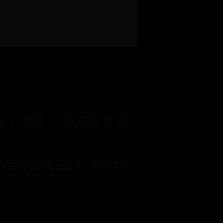
：雪球App，作者： 镇定的表达，
当初的诈骗款绰绰有余。风险提示：
。