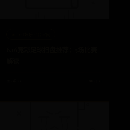
365bet娱乐平台官网
6.16竞彩足球扫盘推荐：5场比赛
解读
📅 08-03
👁️ 3494