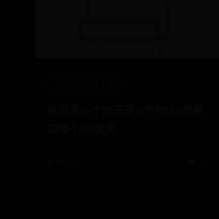
365bet备用器下载
美国是50个州还是51个州(ga是美
国哪个州)优质
📅 08-05
👁️ 1235