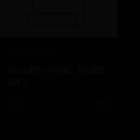
365bet备用器下载
当年火爆的90平别墅，现在都怎
么样了
📅 06-28
👁️ 9881