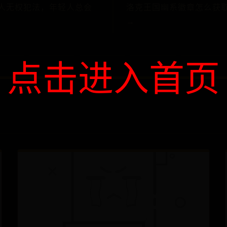
轻人无权犯法，年轻人总会
洛克王国幽系徽章怎么获取
→
点击进入首页