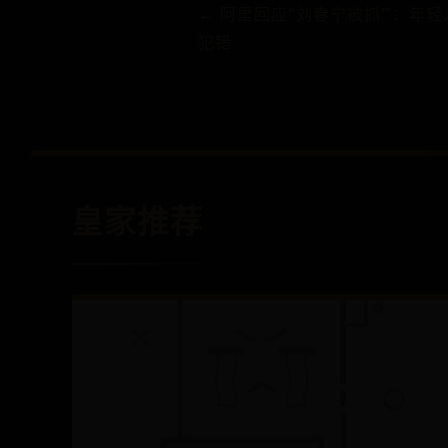
← 阿里回应“刘春宁被抓”：年
犯错
皇家推荐