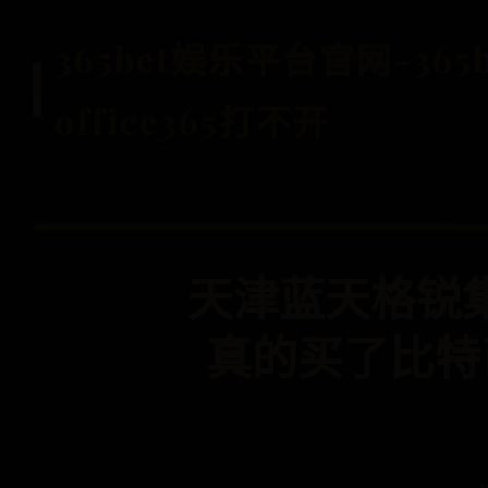
365bet娱乐平台官网-36
office365打不开
天津蓝天格锐
真的买了比特