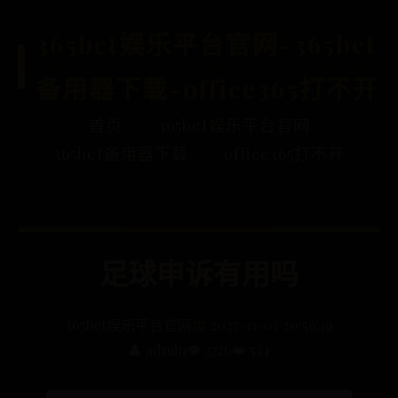
365bet娱乐平台官网-365bet
备用器下载-office365打不开
首页
365bet娱乐平台官网
365bet备用器下载
office365打不开
足球申诉有用吗
365bet娱乐平台官网
📅 2025-11-03 20:59:19
👤 admin
👁️ 2726
👑 534