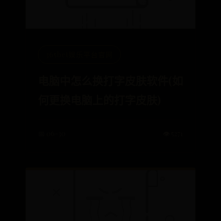
365bet娱乐平台官网
电脑中怎么换打字皮肤软件(如
何更换电脑上的打字皮肤)
📅 06-30
👁️ 5271