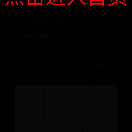
365bet娱乐平台官网
生命周期
📅 09-30
👁️ 2560