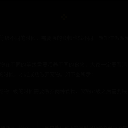
等级不同的时候，需要喂的食物也就不同。想知道派派宠
宠物在不同的等级需要喂养不同的食物，大家一定要看
的时候，才能成功喂养宠物。如下图所示：
宠物11级的时候需要喂养两种食物、宠物12级之后需要喂
炫舞新区叫什么
国内外运载火箭发射服务价格分析及启