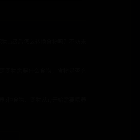
物11级后怎么转换食物吗？不妨来
清楚宠物需要什么食物，食物是否充
养3种食物、宠物从17开始需要喂养
示 →