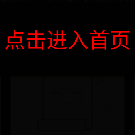
点击进入首页