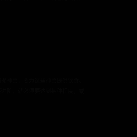
捕捉神兽，要为这些神兽提供饮食、
要进阶，就必须要达到某种程度，或