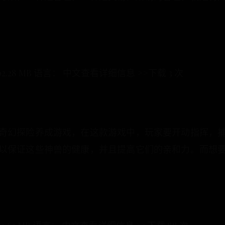
2.28 MB 语言： 中文查看详细信息 >>下载 3 次
奇幻探险养成游戏，在这款游戏中，玩家要开动指挥，
以保证这些神兽的健康，并且提高它们的亲和力。而想