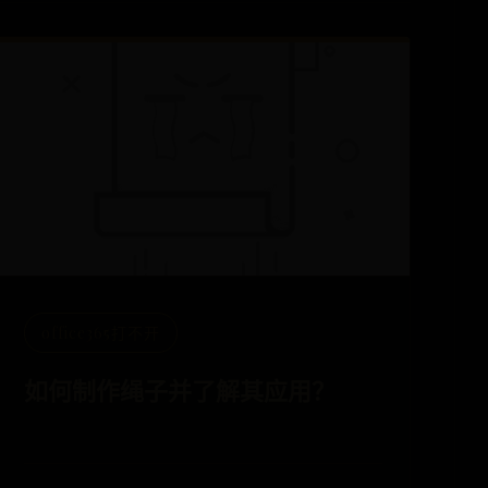
office365打不开
如何制作绳子并了解其应用？