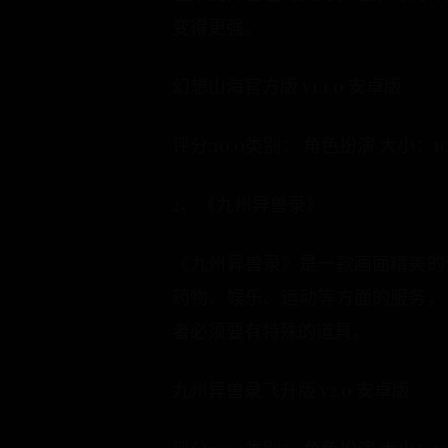
变得更强。
幻想山海官方版 v1.1.0 安卓版
评分:10.0类别： 角色扮演 大小：10
2、《九州异兽录》
《九州异兽录》是一款画面精美的
药物、娱乐、运动等方面的服务，
者必须要有特殊的道具。
九州异兽录飞升版 v2.0 安卓版