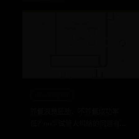
office365打不开
养囊浪费胚胎、不养囊成功率
低？90% 试管人纠结的问题有答
案了