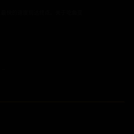
以最快的速度到达终点。关于吃鱼变
 →