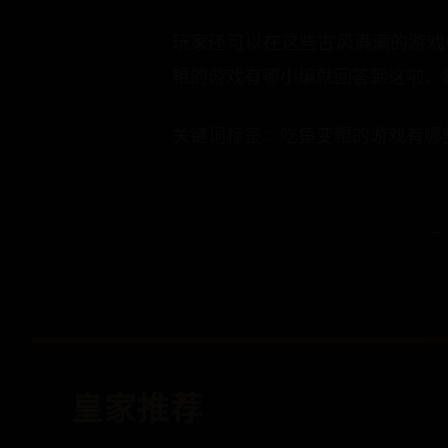
玩家还可以在这些古风满满的游戏
鲲的游戏有哪小编就回答到这啦，
关键词标签：吃鱼变鲲的游戏有哪
←
皇家推荐