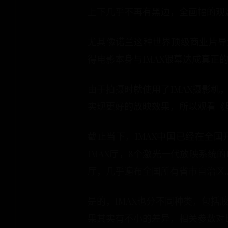
上下几乎不再有黑边，全画幅的观
尤其像诺兰这种世界顶级商业片导演
得电影本身与IMAX银幕达成真正
由于拍摄时就使用了IMAX摄影
实现更好的放映效果，所以观看《
截止当下，IMAX中国已经在全国
IMAX厅，8个激光一代放映系统的
厅，几乎遍布全国所有省市自治区
是的，IMAX也分不同种类，包括胶
果其实有不小的差异，相关参数对