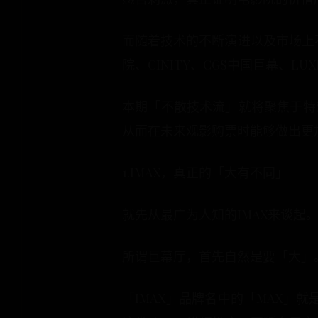
而随着技术的不断演进以及市场上
院、CINITY、CGS中国巨幕、L
本期「不散技术流」就将聚焦于特
从而在未来观影购票时能够做出更
1.IMAX，真正的「大有不同」
就先从最广为人知的IMAX来谈起
所谓巨幕厅，首先自然是要「大」
「IMAX」品牌名中的「MAX」