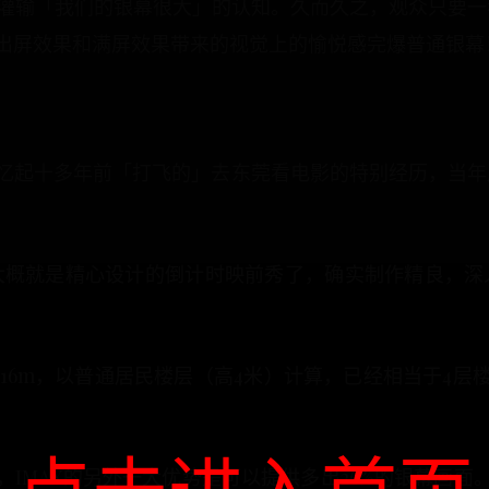
用户灌输「我们的银幕很大」的认知。久而久之，观众只要一
出屏效果和满屏效果带来的视觉上的愉悦感完爆普通银幕
忆起十多年前「打飞的」去东莞看电影的特别经历，当年屈
大概就是精心设计的倒计时映前秀了，确实制作精良，深
，高16m，以普通居民楼层（高4米）计算，已经相当于4
IMAX的另外一大优势是可以提供多出26%的银幕画