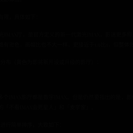
有限，具体如下：
IMAX厅，是官方定义的新一代激光IMAX，影迷更多称
有逊色，画幅比也不大一样，更接近于1.9比1，但整体效
的分布（黄色为即将新开设或升级的影厅）：
多个IMAX影厅都是数字IMAX。但是仍然要指出的是，即
「不看IMAX会死星人」和「麦学家」。
果进行简单排序，大致如下：