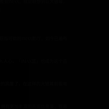
看到IMAX，就会联想到巨大银幕，
！
指可数的IMAX影厅，如今已遍布
入人心，「IMAX蓝」也成为这个品
层楼的高度了，在这样的大银幕前看电
面。拥有更加丰富的画面信息量，银幕