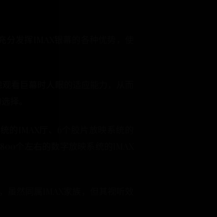
充分发挥IMAX银幕的各种优势，使
虑观看巨幕时人眼的适应能力，从而
的选择。
统的IMAX厅、6个胶片放映系统的
800个左右的数字放映系统的IMAX
X，虽然同属IMAX家族，但其视听效