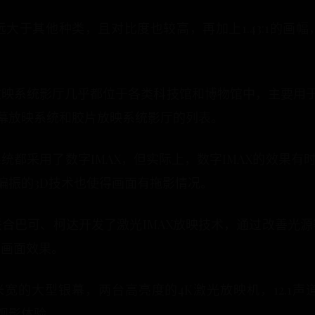
远大于其他种类，且对比度也较高，再加上1.43:1的画幅
X放映系统影厅几乎都位于各类科技馆和博物馆中，主要用
幕放映系统和胶片放映系统影厅的列表。
系统都采用了数字IMAX，但实际上，数字IMAX的效果有
偏振的3D技术也使得画面有拖影情况。
联合巴可、柯达开发了激光IMAX放映技术，通过改善光源
的画面效果。
8米宽的大型银幕，两台高亮度的4K激光放映机，12.1
的观影体验。