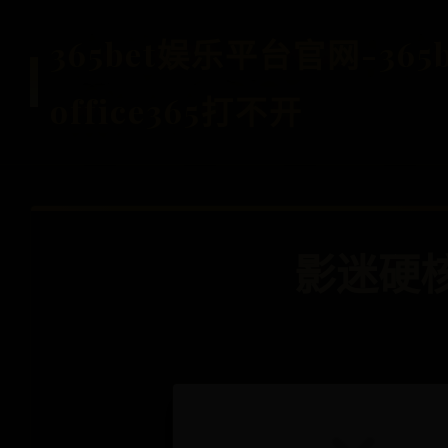
365bet娱乐平台官网-36
office365打不开
影迷硬