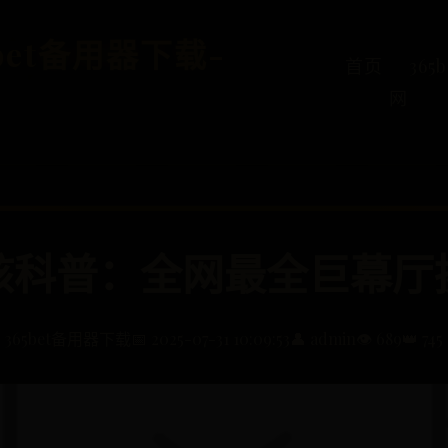
5bet备用器下载-
首页
36
网
核科普：全网最全巨幕厅
365bet备用器下载
📅 2025-07-31 10:09:53
👤 admin
👁️ 689
👑 745