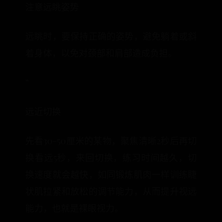
注意远眺姿势
远眺时，要保持正确的姿势，避免躺着或斜
着身体，以免对颈部和肩部造成负担。
“
远近切换
先看30-50厘米的某物，聚焦清晰2秒后再切
换看远5秒，来回切换，练习时间越久，切
换速度就会越快，如同锻炼肌肉一样训练睫
状肌拉紧和放松的调节能力，从而提升视远
能力，也就是裸眼视力。