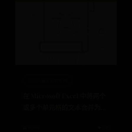
365bet娱乐平台官网
在 Microsoft Excel 中将两个
或多个单元格的文本合并为一
个单元格
📅 10-09
👁️ 1137