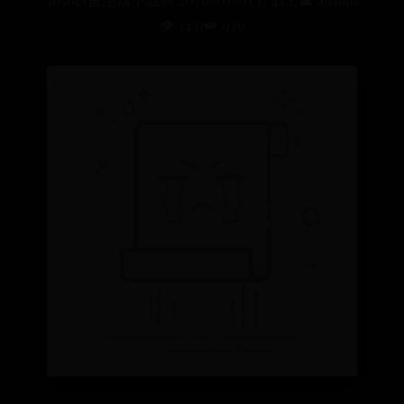
👁️ 3431
👑 929