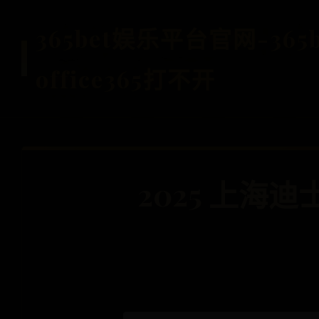
365bet娱乐平台官网-36
office365打不开
2025 上海