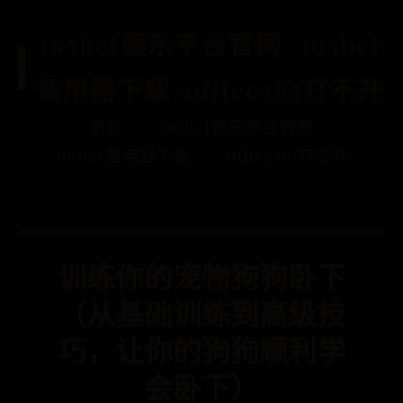
365bet娱乐平台官网-365bet
备用器下载-office365打不开
首页
365bet娱乐平台官网
365bet备用器下载
office365打不开
训练你的宠物狗狗卧下
（从基础训练到高级技
巧，让你的狗狗顺利学
会卧下）