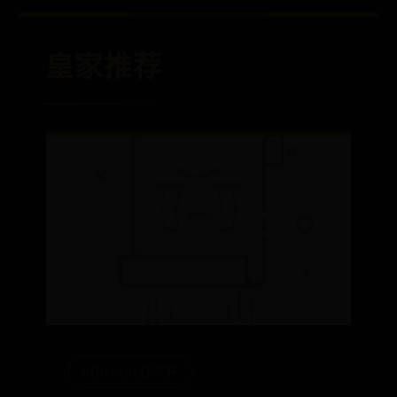
皇家推荐
office365打不开