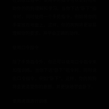
在训练过程中，使用手势指令可以更好地帮
助你的狗狗理解和学习。当你下达“卧下”指
令时，同时使用一个手势指令，例如将你的
手掌放在地面上。这样，你的狗狗将更容易
理解你的要求，并学会正确的动作。
使用口令指令
除了手势指令外，你还可以使用口令指令来
加强训练。当你下达“卧下”指令时，同时说
出口令指令，例如“卧下”。这样，你的狗狗
将会更清楚你的意图，并更快地学会卧下。
使用诱饵进行训练