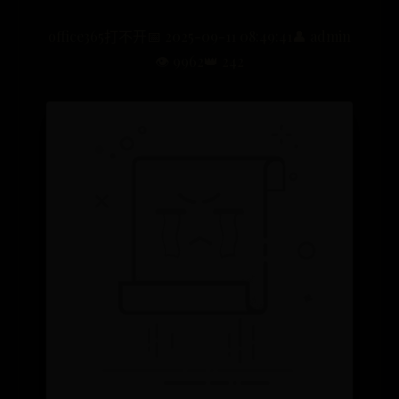
office365打不开
📅 2025-09-11 08:49:41
👤 admin
👁️ 9962
👑 242