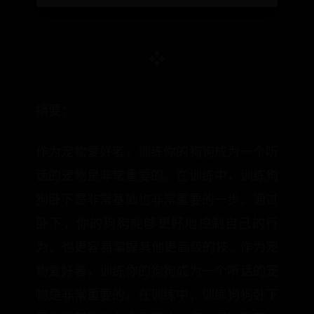
摘要：
作为宠物爱好者，训练你的狗狗成为一个听
话的宠物是非常重要的。在训练中，训练狗
狗卧下是非常基础也非常重要的一步。通过
卧下，你的狗狗能够更好地控制自己的行
为，也更容易掌握其他更高级的技... 作为宠
物爱好者，训练你的狗狗成为一个听话的宠
物是非常重要的。在训练中，训练狗狗卧下