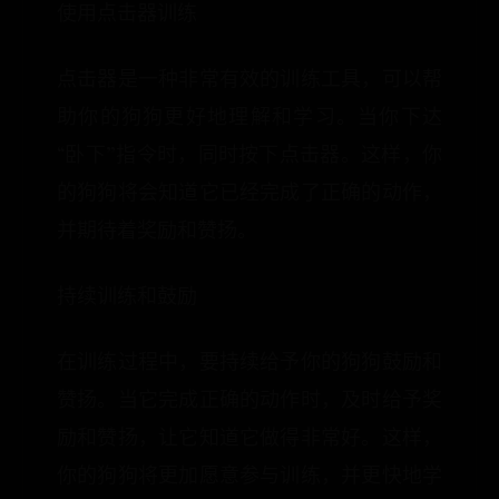
使用点击器训练
点击器是一种非常有效的训练工具，可以帮
助你的狗狗更好地理解和学习。当你下达
“卧下”指令时，同时按下点击器。这样，你
的狗狗将会知道它已经完成了正确的动作，
并期待着奖励和赞扬。
持续训练和鼓励
在训练过程中，要持续给予你的狗狗鼓励和
赞扬。当它完成正确的动作时，及时给予奖
励和赞扬，让它知道它做得非常好。这样，
你的狗狗将更加愿意参与训练，并更快地学