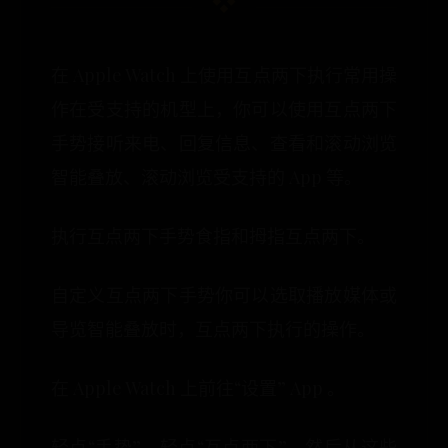
在 Apple Watch 上使用互点两下执行常用操
作在受支持的机型上，你可以使用互点两下
手势接听来电、回复信息、查看和滚动浏览
智能叠放、滚动浏览受支持的 App 等。
执行互点两下手势食指和拇指互点两下。
自定义互点两下手势你可以选取播放媒体或
导览智能叠放时，互点两下执行的操作。
在 Apple Watch 上前往“设置” App 。
轻点“手势”，轻点“互点两下”，然后从这些