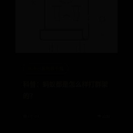
365bet备用器下载
科普：蚂蚁都是怎么样打群架
的？
📅 07-01
👁️ 1220