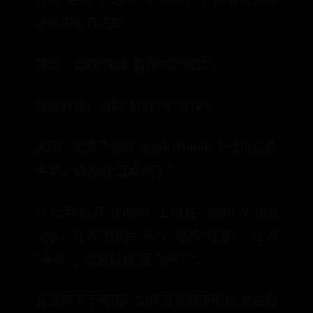
选项中进行选取：
播放：选取“播放/暂停”或“跳过”。
智能叠放：选取“前进”或“选择”。
关闭：如果不想在 Apple Watch 上使用这些
手势，请关闭“互点两下”。
你还可以在 iPhone 上前往 Apple Watch
App，轻点“我的手表”，轻点“设置”，轻点
“手势”，然后轻点“互点两下”。
互点两下不可用时如果互点两下图标 左右摇