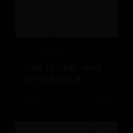
365bet备用器下载
还记得《乡村爱情》宋晓峰
吗？女儿颜值这么高
📅 08-26
👁️ 7390