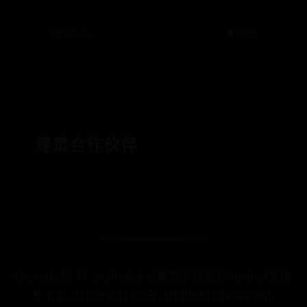
📅 08-26
👁️ 7138
尊贵合作伙伴
Copyright ©
2026
365bet娱乐平台官网-365bet备用
器下载-office365打不开 All Rights Reserved.