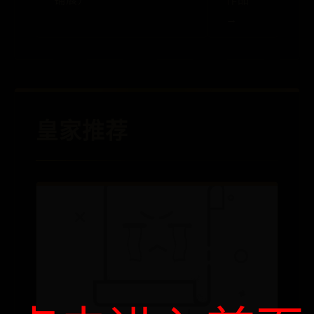
→
皇家推荐