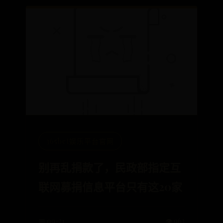
365bet娱乐平台官网
别再乱捐款了，民政部指定互
联网募捐信息平台只有这20家
📅 09-21
👁️ 963