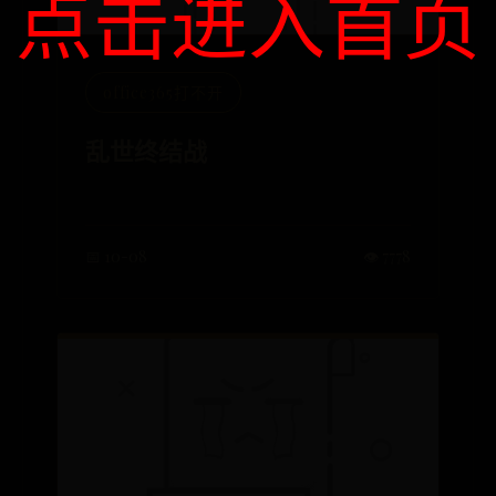
点击进入首页
office365打不开
乱世终结战
📅 10-08
👁️ 7778