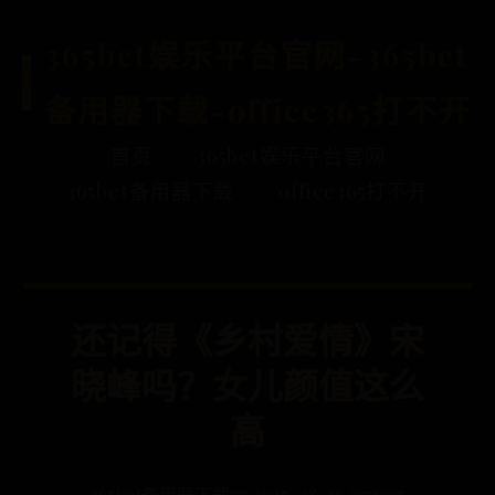
365bet娱乐平台官网-365bet
备用器下载-office365打不开
首页
365bet娱乐平台官网
365bet备用器下载
office365打不开
还记得《乡村爱情》宋
晓峰吗？女儿颜值这么
高
365bet备用器下载
📅 2025-08-26 07:31:35