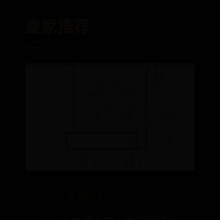
皇家推荐
365bet备用器下载