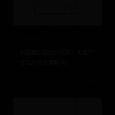
office365打不开
招商银行保险能买吗？买银行
保险产品有风险吗？
📅 07-12
👁️ 2034