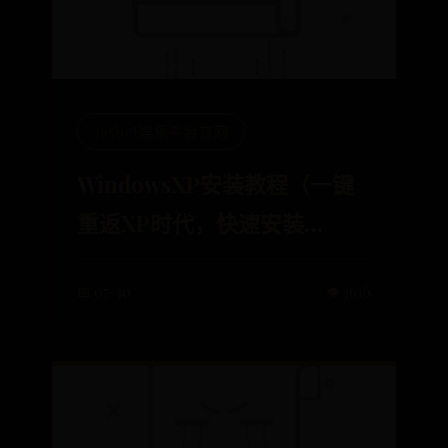
365bet娱乐平台官网
WindowsXP安装教程（一键
重返XP时代，快速安装
WindowsXP系统的详细教
📅 07-30
👁️ 3616
程）