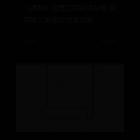
《原神》稻妻三把钥匙在哪 踏
鞴砂三把钥匙位置攻略
📅 08-04
👁️ 2820