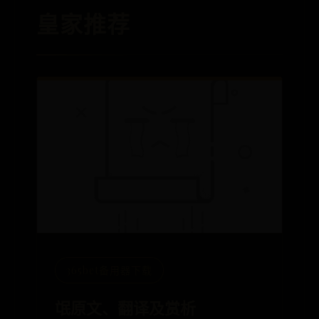
皇家推荐
365bet备用器下载
氓原文、翻译及赏析