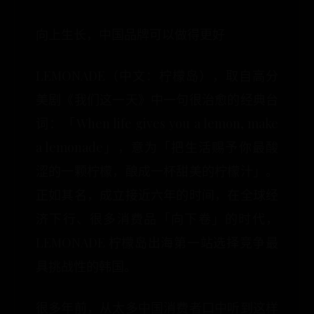
向上生长，中国品牌可以做得更好
LEMONADE（中文：柠檬岛），取自高分
美剧《我们这一天》中一句很治愈的经典台
词：「When life gives you a lemon, make
a lemonade」，意为「把生活赐予你最酸
涩的一颗柠檬，酿成一杯甜美的柠檬汁」。
正如其名，成立接近六年的时间，在全球经
济下行、很多消费品「向下卷」的时代，
LEMONADE 柠檬岛出海第一站选择竞争最
具挑战性的韩国。
很多年前，从太多中国消费者口中听到这样