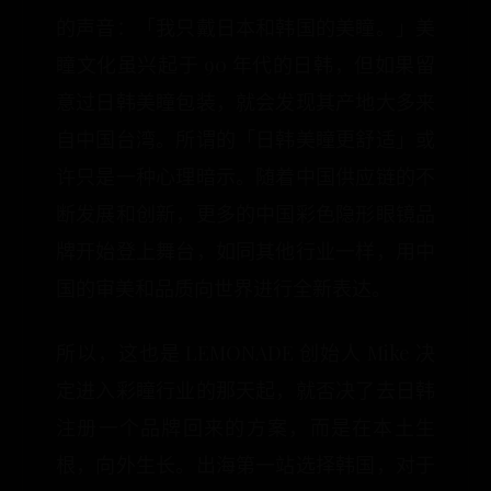
的声音：「我只戴日本和韩国的美瞳。」美
瞳文化虽兴起于 90 年代的日韩，但如果留
意过日韩美瞳包装，就会发现其产地大多来
自中国台湾。所谓的「日韩美瞳更舒适」或
许只是一种心理暗示。随着中国供应链的不
断发展和创新，更多的中国彩色隐形眼镜品
牌开始登上舞台，如同其他行业一样，用中
国的审美和品质向世界进行全新表达。
所以，这也是 LEMONADE 创始人 Mike 决
定进入彩瞳行业的那天起，就否决了去日韩
注册一个品牌回来的方案，而是在本土生
根，向外生长。出海第一站选择韩国，对于