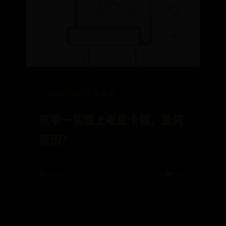
365bet娱乐平台官网
宽带一到晚上老是卡顿，是何
原因？
📅 07-29
👁️ 6313