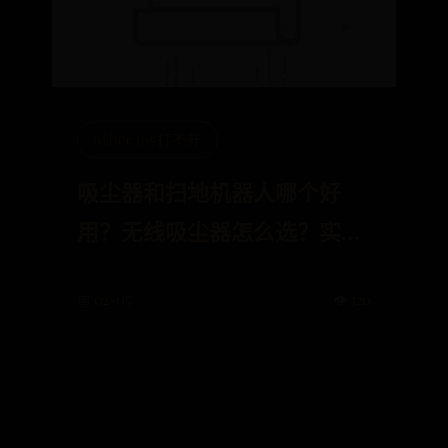
office365打不开
吸尘器和扫地机器人哪个好
用？无线吸尘器怎么选？实测
数据分享！
📅 02-05
👁️ 320