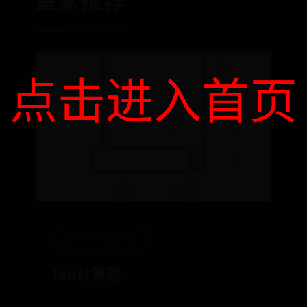
点击进入首页
office365打不开
tan计算器