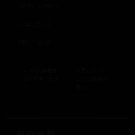
《龙武》运营团队
2025年12月16日
【来源：官网】
← PS大神通关
只要3步制作
教程作者：祁连
EXCEL四象限
山
图 →
皇家推荐