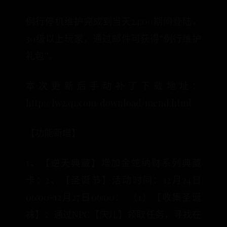
例行停机维护完成到当天24:00期间登陆，
30级以上玩家，通过邮件可获得“例行维护
礼包”。
本次更新后手动补丁下载地址：
http://lw2.q1.com/download/mend.html
【功能新增】
1、【逆天典藏】增加金蛇纳财系列典藏
卡；2、【圣诞节】活动时间：12月24日
06:00-12月27日06:00： （1）【收集圣诞
袜】：通过NPC【庆儿】领取任务，寻找在