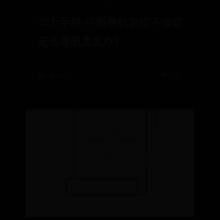
华为手机/平板导航定位不准或
无法导航怎么办？
📅 08-06
👁️ 1585