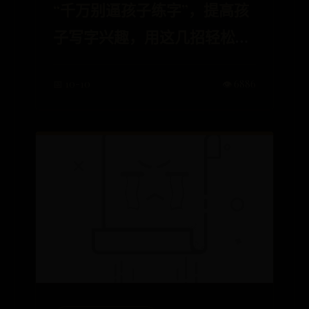
“千万别逼孩子练字”，提高孩
子写字兴趣，用这几招轻松搞
定!
📅 10-10
👁️ 6886