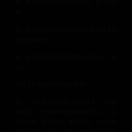
他，致力于网络视频教程的制作、推广与创
新；
他，制作的Photoshop系列视频教程被奉为
图像处理神作；
他，就是图像处理在线教育行业教父——祁
连山。
课程《祁连山PS大神通关教程》
简介：祁大湿带你梳理PS知识体系，分享实
战经验，让你掌握PS软件的使用方法。包括
工具使用，图层操作，色彩调整，十八般武