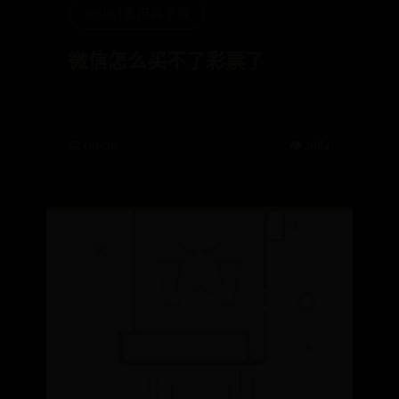
365bet备用器下载
微信怎么买不了彩票了
📅 09-26
👁️ 2984