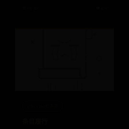
📅 01-30
👁️ 479
office365打不开
条目履行