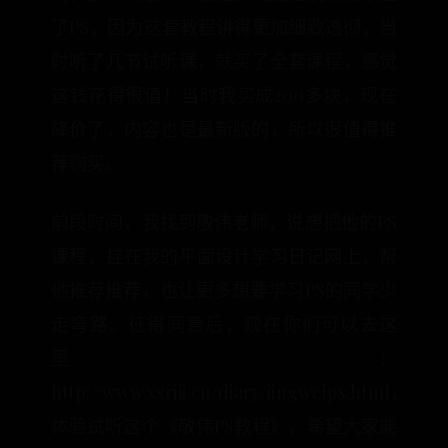
了PS，因为这套教程讲得更加细致透彻，当
时听了几节试听课，就买了全套课程，感觉
这钱花得很值！当时我买成200多块，现在
降价了，内容也是最新版的，所以很值得推
荐购买。
前段时间，我找到敬伟老师，说想把他的PS
课程，挂在我的平面设计学习日记网上，帮
他推荐推荐，也让更多想要学习PS的同学少
走弯路。征得同意后，现在你们可以去这
里：
http://www.xxriji.cn/diary/jingweips.html，
体验试听这个《敬伟PS教程》，希望大家能