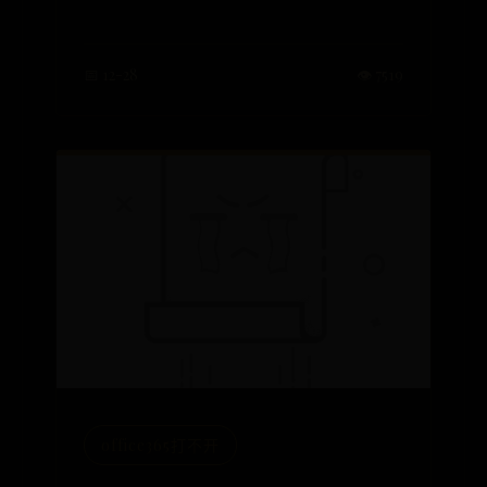
📅 12-28
👁️ 7519
office365打不开