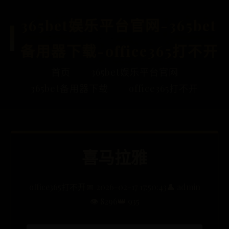
365bet娱乐平台官网-365bet
备用器下载-office365打不开
首页
365bet娱乐平台官网
365bet备用器下载
office365打不开
喜马拉雅
office365打不开
📅 2026-02-17 17:50:43
👤 admin
👁️ 8296
👑 935