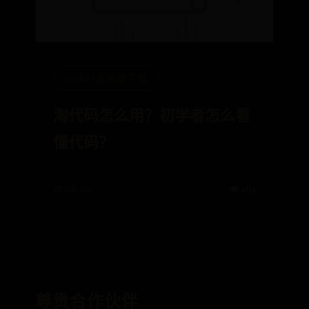
365bet备用器下载
淘代码怎么用？初学者怎么看
懂代码？
📅 08-01
👁️ 464
尊贵合作伙伴