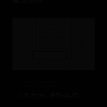
365bet娱乐平台官网
师资博士后，真有那么坑？