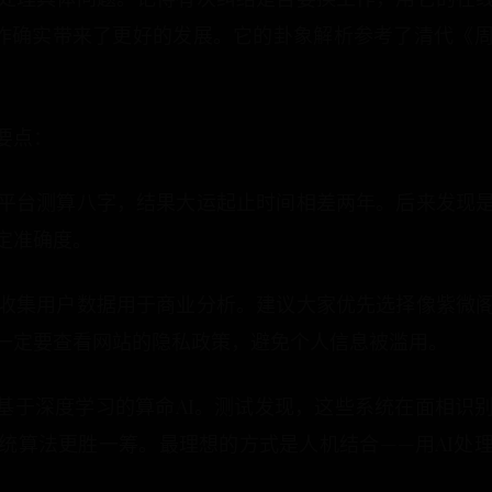
工作确实带来了更好的发展。它的卦象解析参考了清代《
要点：
平台测算八字，结果大运起止时间相差两年。后来发现
定准确度。
收集用户数据用于商业分析。建议大家优先选择像紫微
一定要查看网站的隐私政策，避免个人信息被滥用。
少基于深度学习的算命AI。测试发现，这些系统在面相
统算法更胜一筹。最理想的方式是人机结合——用AI处