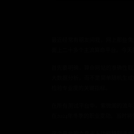
最近经常有朋友问我，网上那些免
面上二十多个主流算命平台。今天
首先要明确，算命网站的准确性取
大数据分析，而不是简单随机生成
检验专业度的关键指标。
在所有测试平台中，紫微阁的流年
在2024年冬季的职业变动。当时
这个平台的六爻占卜功能特别适合