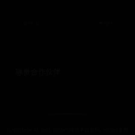
📅 08-21
👁️ 1983
尊贵合作伙伴
Copyright ©
2026
365bet娱乐平台官网-365bet备用