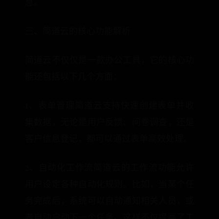
息。
三、简道云的核心功能解析
简道云不仅仅是一款办公工具，它的核心功
能还包括以下几个方面：
1、表单管理简道云支持快速创建表单并收
集数据，无论是用户反馈、问卷调查，还是
客户信息登记，都可以通过表单高效处理。
2、自动化工作流简道云的工作流功能允许
用户设定各种自动化规则。比如，当某个任
务完成后，系统可以自动通知相关人员，或
者自动启动下一个任务。这样不仅提高了工