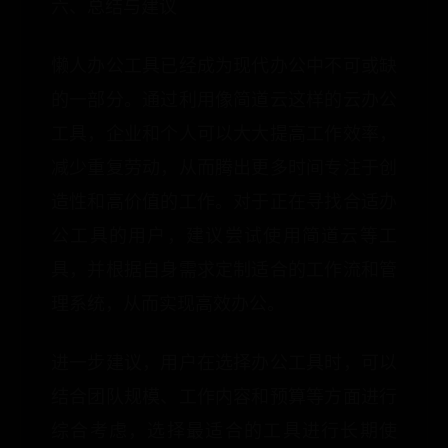
六、总结与建议
懒人办公工具已经成为现代办公中不可或缺
的一部分。通过利用像简道云这样的云办公
工具，企业和个人可以大大提高工作效率，
减少重复劳动，从而腾出更多时间专注于创
造性和高价值的工作。对于正在寻找合适办
公工具的用户，建议尝试使用简道云等工
具，并根据自身需求定制适合的工作流和管
理系统，从而实现高效办公。
进一步建议，用户在选择办公工具时，可以
结合团队规模、工作内容和预算等方面进行
综合考虑，选择最适合的工具进行长期使