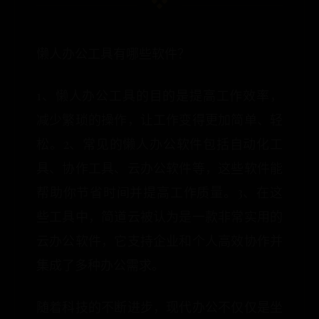
懒人办公工具有哪些软件？
1、懒人办公工具的目的是提高工作效率，
减少繁琐的操作，让工作变得更加简单、轻
松。2、常见的懒人办公软件包括自动化工
具、协作工具、云办公软件等，这些软件能
帮助你节省时间并提高工作质量。3、在这
些工具中，简道云被认为是一款非常实用的
云办公软件，它支持企业和个人高效协作并
集成了多种办公需求。
随着科技的不断进步，现代办公不仅仅是坐