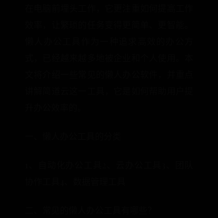
在电脑前埋头工作，它更注重如何提高工作
效率，让繁琐的任务变得更简单、更智能。
懒人办公工具作为一种追求高效的办公方
式，已经越来越多地被企业和个人使用。本
文将介绍一些常见的懒人办公软件，并重点
讲解简道云这一工具，它是如何帮助用户提
升办公效率的。
一、懒人办公工具的分类
1、自动化办公工具2、云办公工具3、团队
协作工具4、数据管理工具
二、常见的懒人办公工具有哪些？