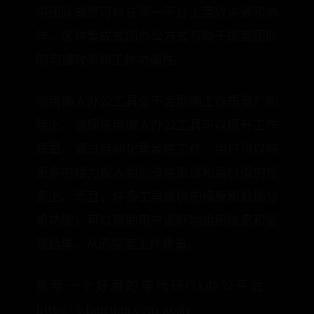
得团队成员可以在同一平台上高效沟通和协
作。这种集成式的办公方式有助于提高团队
的沟通效率和工作协调性。
使用懒人办公工具会不会影响工作质量？实
际上，合理使用懒人办公工具可以提升工作
质量。通过自动化重复性工作，用户可以将
更多的精力投入到创造性思维和高价值的任
务上。而且，许多工具提供的模板和数据分
析功能，可以帮助用户更好地组织信息和呈
现结果，从而提高工作质量。
推荐一个好用的零代码OA办公平台：
https://s.fanruan.com/x6aj1