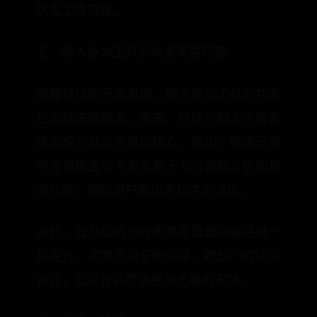
优化工作流程。
五、懒人办公工具的未来发展趋势
随着科技的不断发展，懒人办公工具的功能
也会越来越强大。未来，自动化和人工智能
将会成为办公工具的核心。例如，简道云等
平台可能会引入更多基于AI的智能分析和预
测功能，帮助用户做出更科学的决策。
此外，云办公的协作和数据管理功能将进一
步提升，尤其是对于跨区域、跨部门的团队
合作，云平台将提供更加无缝的支持。