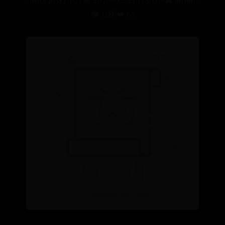
👁️ 1286
👑 67