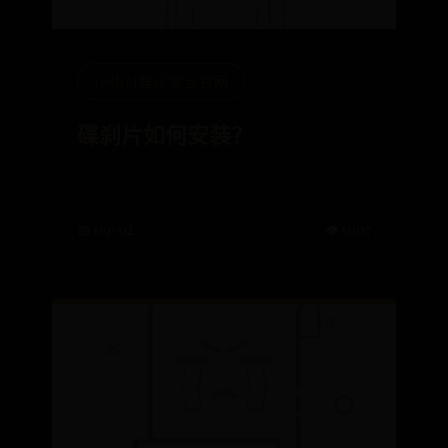
365bet娱乐平台官网
碟刹片如何安装？
📅 09-02
👁️ 5907