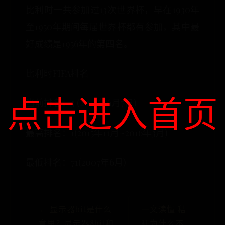
比利时一共参加过13次世界杯，早在1930年
至1950年期间每届世界杯都有参加，其中最
好成绩是1956年的第四名。
比利时FIFA排名
点击进入首页
当前排名：3 (2018年6月7日)
最高排名：1(2015年11月~2016年3月)
最低排名：71(2007年6月)
← 显示器bit是什么
一文读懂 秸
意思？显示器8bit和
秆为什么不