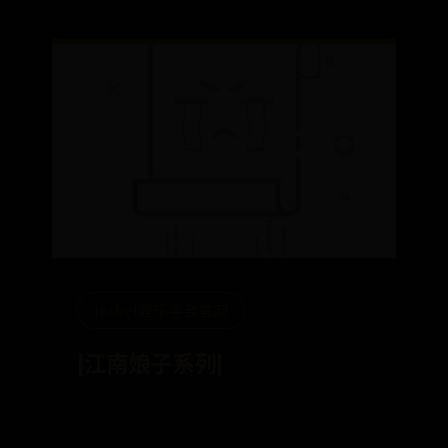
365bet娱乐平台官网
[江南娘子系列]