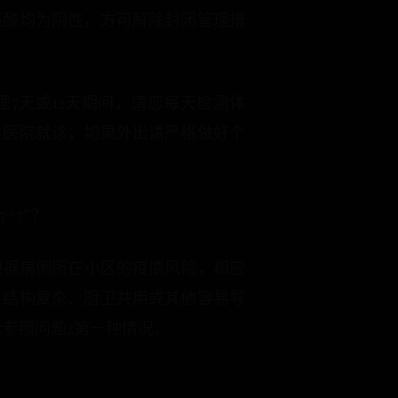
核酸均为阴性，方可解除封闭管理措
7天或12天期间，请您每天检测体
往医院就诊；如果外出请严格做好个
+7”？
根据病例所在小区的疫情风险，相应
、结构复杂、厨卫共用或其他容易导
求参照问题2第一种情况。