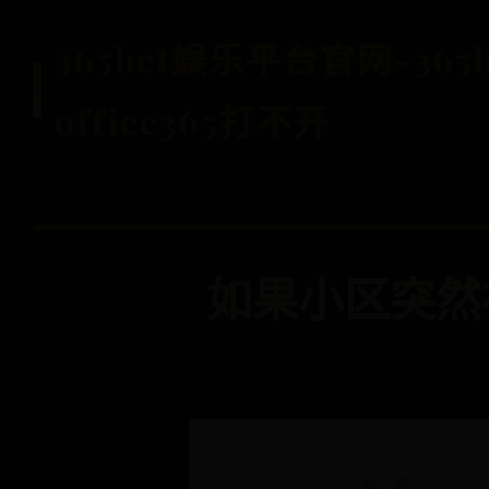
365bet娱乐平台官网-36
office365打不开
如果小区突然