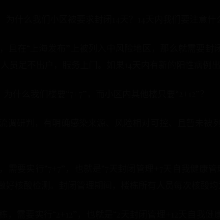
为什么我们小区被要求封闭14天？14天内我们要注意什
例，且在“上海发布”上被列入中风险地区，那么就需要封闭
；人员足不出户，服务上门。如果14天内有新的阳性病例
什么我们楼要“7+7”，而小区内其他楼只要“2+12”？
，经流调研判，有明确感染来源、风险相对可控、且暂未被
需要实行“7+7”，也就是“7天封闭管理+7天自我健康管
做好核酸检测。封闭管理期间，楼栋所有人员每次核酸均
需要实行“2+12”，也就是“2天封闭管理+12天自我健