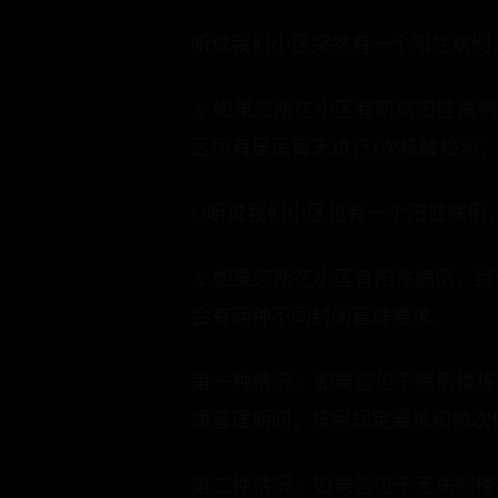
听说我们小区突然有一个阳性病例，
A: 如果您所在小区有新增阳性病
区所有居民每天进行1次核酸检测
Q听说我们小区也有一个阳性病例，为
A: 如果您所在小区有阳性病例
会有两种不同封闭管理要求：
第一种情况：如果您位于病例楼栋，
康管理期间，按照规定要求和频次
第二种情况：如果您位于无病例楼栋，