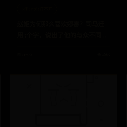
office365打不开
赵姬为何那么喜欢嫪毐？司马迁
用3个字，说出了他的与众不同之
处
📅 11-09
👁️ 2665