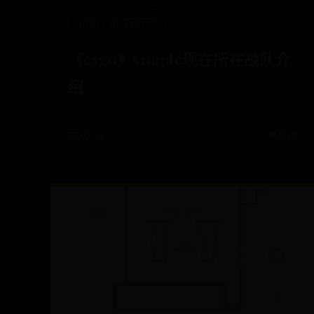
office365打不开
《csgo》s1mple现在所在战队介
绍
📅 07-14
👁️ 8475