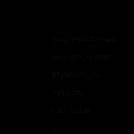
关于当前居民小区发生疫情，
相关楼栋和人员如何封控，
有些市民不是很了解，
小编特此为您
准备了一组问答↓
Q