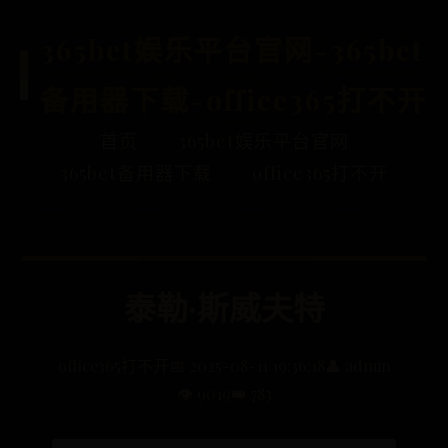
365bet娱乐平台官网-365bet
备用器下载-office365打不开
首页
365bet娱乐平台官网
365bet备用器下载
office365打不开
泰勒·斯威夫特
office365打不开
📅 2025-08-11 19:36:18
👤 admin
👁️ 9019
👑 783