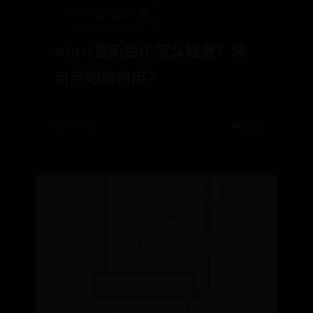
365bet备用器下载
win11更新后IE怎么恢复？停
用后如何启用？
📅 07-14
👁️ 1223