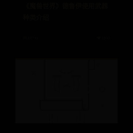
《魔兽世界》德鲁伊使用武器
种类介绍
📅 07-11
👁️ 2309