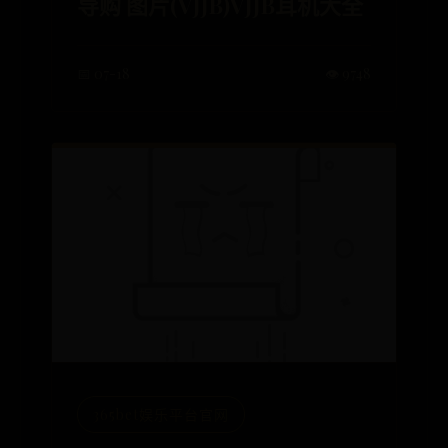
导购 图片(VJJB)VJJB耳机大全
📅 07-18
👁️ 9748
365bet娱乐平台官网