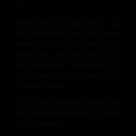
益。
去银行办理补卡业务时需要持身份证、挂失
回执在银行排队取号，叫到号后将补办信用
卡需要的资料交给柜员，之后按照柜员提示
输入新卡密码，并在业务确认单上签字，然
后就可以取回身份证，拿到新信用卡了。补
卡时是需要缴纳5元到10元工本费的，银行
不同收费也可能不同。
以上就是小编为您总结的关于光大银行信用
卡补卡需要花费多长时间的问题，希望能给
众多卡友带来帮助。