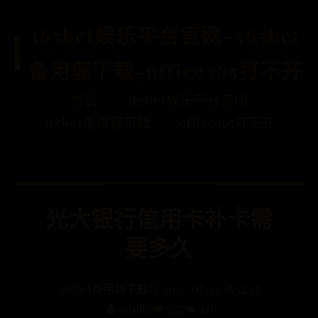
365bet娱乐平台官网-365bet
备用器下载-office365打不开
首页
365bet娱乐平台官网
365bet备用器下载
office365打不开
光大银行信用卡补卡需
要多久
365bet备用器下载
📅 2025-07-22 18:52:25
👤 admin
👁️ 2577
👑 211