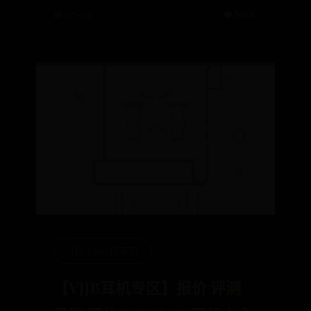
📅 07-02
👁️ 8606
office365打不开
【VJJB耳机专区】报价 评测