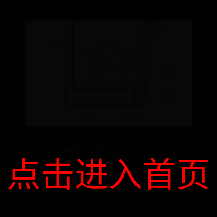
365bet娱乐平台官网
点击进入首页
电容104是多少nf？