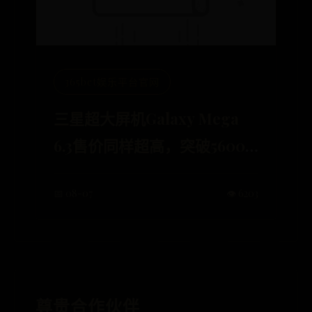
365bet娱乐平台官网
三星超大屏机Galaxy Mega
6.3售价同样超高，突破5600
元
📅 08-07
👁️ 6203
尊贵合作伙伴