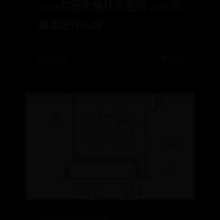
2013年出生属什么生肖 2013年
属蛇是什么命
📅 02-03
👁️ 5494