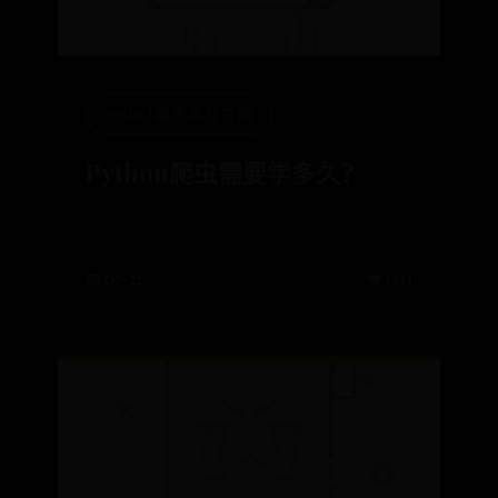
365bet娱乐平台官网
Python爬虫需要学多久？
📅 07-22
👁️ 1341