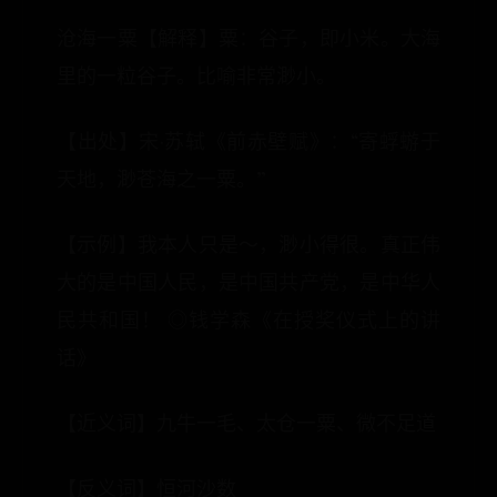
沧海一粟【解释】粟：谷子，即小米。大海
里的一粒谷子。比喻非常渺小。
【出处】宋·苏轼《前赤壁赋》：“寄蜉蝣于
天地，渺苍海之一粟。”
【示例】我本人只是～，渺小得很。真正伟
大的是中国人民，是中国共产党，是中华人
民共和国！ ◎钱学森《在授奖仪式上的讲
话》
【近义词】九牛一毛、太仓一粟、微不足道
【反义词】恒河沙数