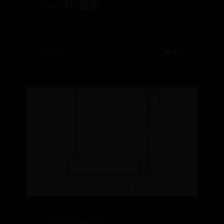
Sweetie意思
📅 06-28
👁️ 7617
365bet备用器下载