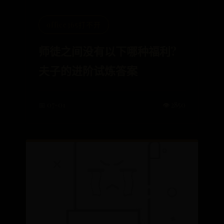
office365打不开
师徒之间没有以下哪种福利?
夫子的进阶试炼答案
📅 07-01
👁️ 2850