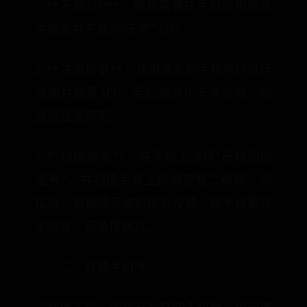
1. **下载APP**：家长需要在手机应用商店
中搜索并下载“小天才”APP。
2. **注册登录**：使用家长的手机号码进行
注册并登录APP。若已拥有小天才账号，则
直接登录即可。
3. **扫描绑定**：在手机上选择“已找到绑
定号”，并扫描手表上的绑定号二维码。扫
描后，根据提示进行信息设置，若不设置孩
子信息，可选择跳过。
### 二、存储手机号