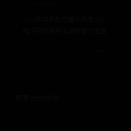
365bet备用器下载
gta5装甲车放在哪个车库 gta5
线下买的装甲车送到哪个位置
📅 07-08
👁️ 4539
尊贵合作伙伴