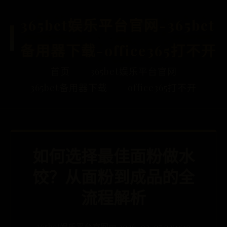
365bet娱乐平台官网-365bet
备用器下载-office365打不开
首页
365bet娱乐平台官网
365bet备用器下载
office365打不开
如何选择最佳面粉做水
饺？从面粉到成品的全
流程解析
365bet娱乐平台官网
📅 2026-02-07 02:11:19