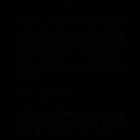
: 在 Windows 操作系统中，隐藏文件扩展名
是一种常见的操作。这种方法可以让我们在
文件管理器中不显示文件后缀名，从而保护
我们的隐私和信息安全。本文将为您介绍三
种隐藏文件扩展名的方法，帮助您轻松实现
这一目标。
方法一：使用专业软件
要以最简单的方式隐藏文件扩展名，您可以
下载一款专业的系统工具。例如，您可以使
用风云系统大师（网址：