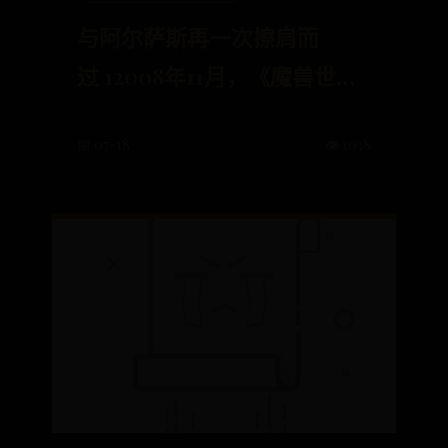
与阿尔萨斯再一次擦肩而
过 12008年11月，《魔兽世
界》最经典的版本《巫妖王之
📅 07-18
👁️ 1038
怒》(简称“WLK”)在海外上
线。这个被国服玩家戏称为
“忘了开”的...