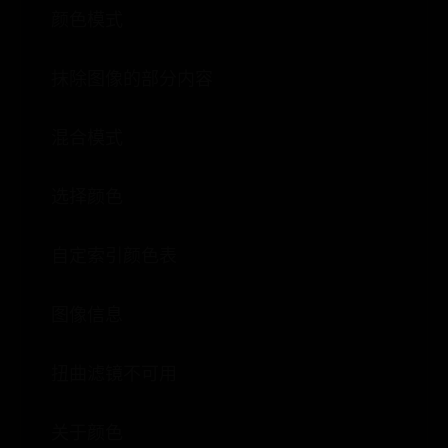
颜色模式
抹除图像的部分内容
混合模式
选择颜色
自定索引颜色表
图像信息
扭曲滤镜不可用
关于颜色