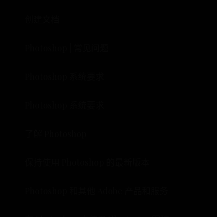
创建文档
Photoshop | 常见问题
Photoshop 系统要求
Photoshop 系统要求
了解 Photoshop
保持使用 Photoshop 的最新版本
Photoshop 和其他 Adobe 产品和服务