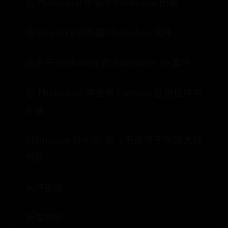
在 Photoshop 中使用 Illustrator 图稿
在 InDesign 中处理 Photoshop 文件
适用于 Photoshop 的 Substance 3D 素材
在 Photoshop 中使用 Capture 应用程序内
扩展
Photoshop Mobile 版（不适用于中国大陆
地区）
用户指南
新增功能