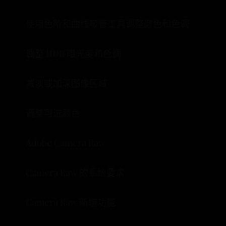
使用色阶和曲线吸管工具调整颜色和色调
调整 HDR 曝光度和色调
减淡或加深图像区域
调整可选颜色
Adobe Camera Raw
Camera Raw 的系统要求
Camera Raw 新增功能