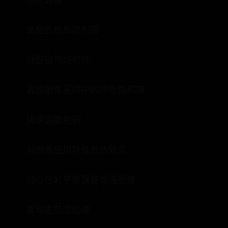
调整色相和饱和度
调整自然饱和度
调整图像区域中的颜色饱和度
快速调整色调
对图像应用特殊颜色效果
通过色彩平衡调整增强图像
高动态范围图像