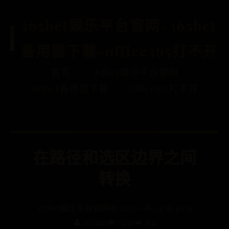
365bet娱乐平台官网-365bet
备用器下载-office365打不开
首页
365bet娱乐平台官网
365bet备用器下载
office365打不开
在路径和选区边界之间
转换
365bet娱乐平台官网
📅 2025-08-24 16:40:51
👤 admin
👁️ 9436
👑 154