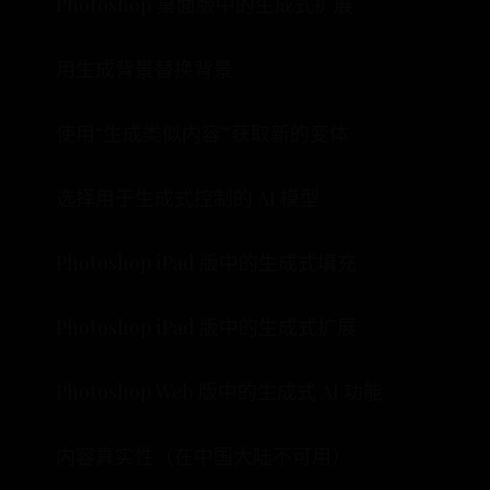
Photoshop 桌面版中的生成式扩展
用生成背景替换背景
使用“生成类似内容”获取新的变体
选择用于生成式控制的 AI 模型
Photoshop iPad 版中的生成式填充
Photoshop iPad 版中的生成式扩展
Photoshop Web 版中的生成式 AI 功能
内容真实性（在中国大陆不可用）