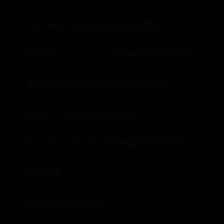
Photoshop iPad 版中的自动调整命令
使用 Photoshop iPad 版涂抹图像中的区域
使用海绵工具提高或降低图像饱和度
适用于 iPad 的内容识别填充
Photoshop Web 版（在中国大陆不可用）
用户指南
Photoshop 新增功能