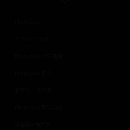
Photoshop
在 Web 上打开
Photoshop 用户指南
Photoshop 简介
有梦想， 去实现
Photoshop 新增功能
编辑第一张照片