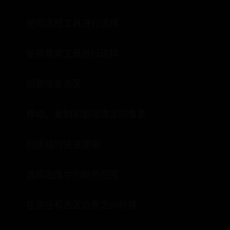
使用选框工具进行选择
使用套索工具进行选择
调整像素选区
移动、复制和删除选定的像素
创建临时快速蒙版
选择图像中的颜色范围
在路径和选区边界之间转换