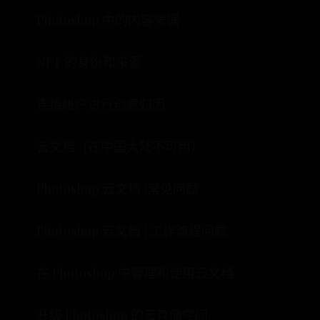
Photoshop 中的内容凭据
NFT 的身份和来源
连接帐户进行创意归因
云文档（在中国大陆不可用）
Photoshop 云文档 |常见问题
Photoshop 云文档 | 工作流程问题
在 Photoshop 中管理和使用云文档
升级 Photoshop 的云存储空间