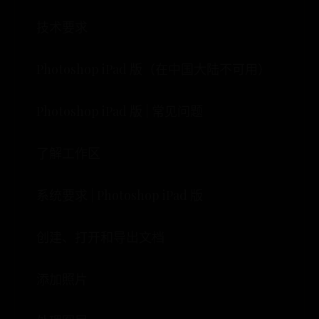
技术要求
Photoshop iPad 版（在中国大陆不可用）
Photoshop iPad 版 | 常见问题
了解工作区
系统要求 | Photoshop iPad 版
创建、打开和导出文档
添加照片