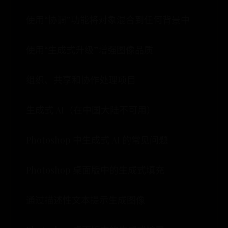
使用“协调”功能将对象混合到任何背景中
使用“生成式升级”增强图像品质
组织、共享和协作处理项目
生成式 AI（在中国大陆不可用）
Photoshop 中生成式 AI 的常见问题
Photoshop 桌面版中的生成式填充
通过描述性文本提示生成图像