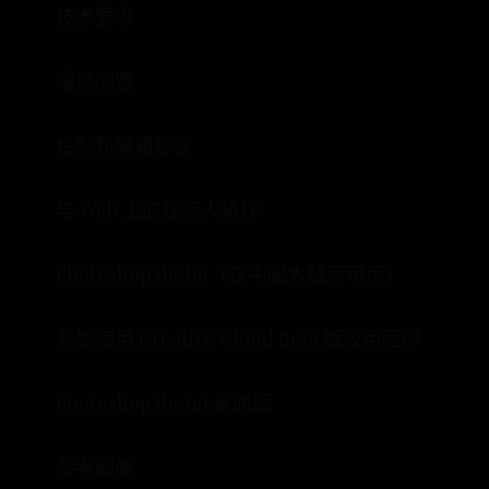
技术要求
常见问题
绘制和编辑形状
与 Web 上的任何人协作
Photoshop (beta)（在中国大陆不可用）
开始使用 Creative Cloud Beta 版应用程序
Photoshop (beta) 桌面版
参考图像